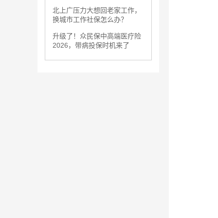
北上广压力大想回老家工作，
换城市工作社保怎么办？
升级了！众民保中高端医疗险
2026，带病投保时机来了