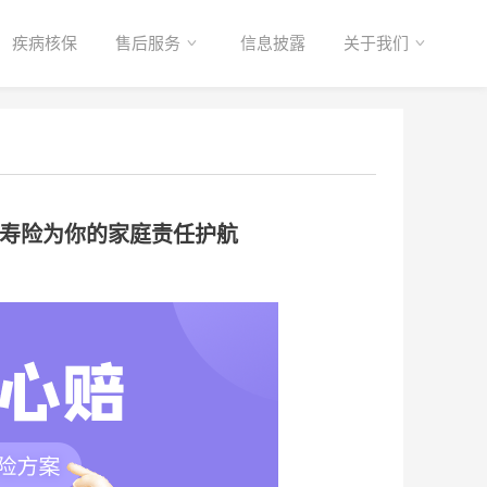
疾病核保
售后服务
信息披露
关于我们
期寿险为你的家庭责任护航