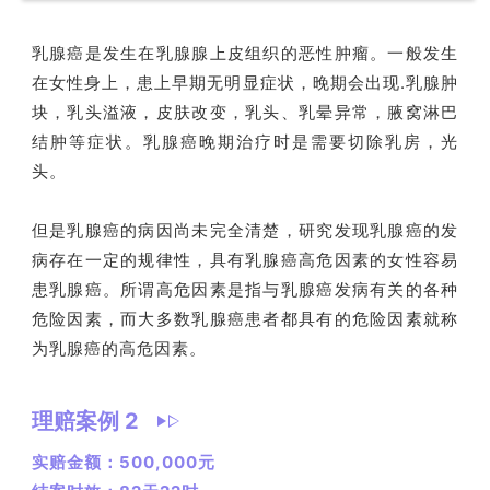
乳腺癌是发生在乳腺腺上皮组织的恶性肿瘤。一般发生
在女性身上，患上早期无明显症状，晚期会出现.乳腺肿
块，乳头溢液，皮肤改变，乳头、乳晕异常，腋窝淋巴
结肿等症状。乳腺癌晚期治疗时是需要切除乳房，光
头。
但是乳腺癌的病因尚未完全清楚，研究发现乳腺癌的发
病存在一定的规律性，具有乳腺癌高危因素的女性容易
患乳腺癌。所谓高危因素是指与乳腺癌发病有关的各种
危险因素，而大多数乳腺癌患者都具有的危险因素就称
为乳腺癌的高危因素。
理赔案例 2
实赔金额：500,000元