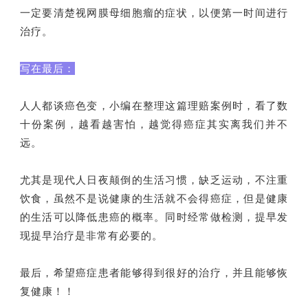
一定要清楚视网膜母细胞瘤的症状，以便第一时间进行
治疗。
写在最后：
人人都谈癌色变，小编在整理这篇理赔案例时，看了数
十份案例，越看越害怕，越觉得癌症其实离我们并不
远。
尤其是现代人日夜颠倒的生活习惯，缺乏运动，不注重
饮食，虽然不是说健康的生活就不会得癌症，但是健康
的生活可以降低患癌的概率。同时经常做检测，提早发
现提早治疗是非常有必要的。
最后，希望癌症患者能够得到很好的治疗，并且能够恢
复健康！！