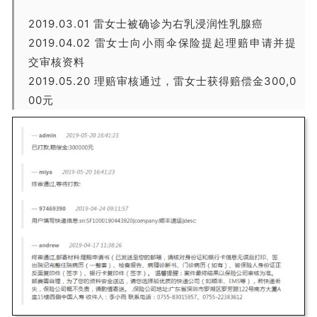
2019.03.01 雷女士被确诊为右乳浸润性乳腺癌
2019.04.02 雷女士向小雨伞保险提起理赔申请并提
交审核资料
2019.05.20 理赔审核通过，雷女士获得赔偿金300,0
00元