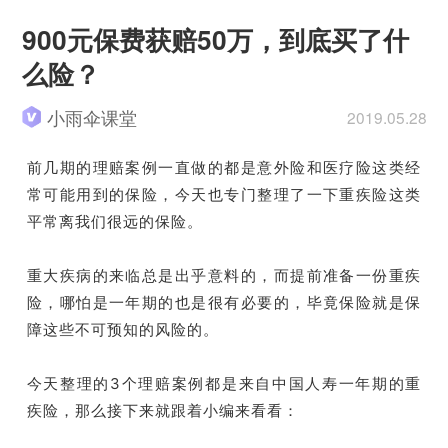
900元保费获赔50万，到底买了什
么险？
小雨伞课堂
2019.05.28
前几期的理赔案例一直做的都是意外险和医疗险这类经
常可能用到的保险，今天也专门整理了一下重疾险这类
平常离我们很远的保险。
重大疾病的来临总是出乎意料的，而提前准备一份重疾
险，哪怕是一年期的也是很有必要的，毕竟保险就是保
障这些不可预知的风险的。
今天整理的3个理赔案例都是来自中国人寿一年期的重
疾险，那么接下来就跟着小编来看看：