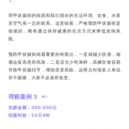
而甲状腺癌的病因和我们现在的生活环境、饮食、水甚
至空气有一定的联系。这意味着，严格预防甲状腺癌是
很难的，唯有通过保持健康的生活方式来降低发病风
险。
预防甲状腺疾病最重要的有两点，一是戒烟少饮酒，烟
酒会提高患癌风险，二是适当少吃海鲜，高碘饮食容易
导致甲状腺结节，增加恶变风险。这两点对很多人来说
并不困难，大家不必谈癌色变。
理赔案例 3
实赔金额：300,000元
结案时效：50天4时