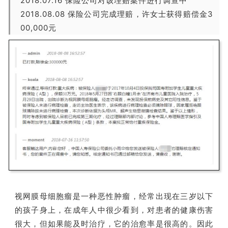
2018.07.16 保险公司对该理赔案件进行调查中
2018.08.08 保险公司完成理赔，许女士获得赔偿金3
00,000元
视网膜母细胞瘤是一种恶性肿瘤，经常出现在三岁以下
的孩子身上，在成年人中很少看到，对患者的健康伤害
很大，但如果能及时治疗，它的治愈率是很高的。因此