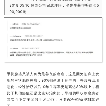
2018.05.10 保险公司完成理赔，张先生获得赔偿金5
00,000元
甲状腺癌又被人称为最善良的癌症，这是因为临床上发
现的甲状腺癌肿瘤，90%都是属于良性的，并没有出现
恶化，经过治疗以后10年生存率更是高达80%以上，相
比于其他癌症还是比较好治愈的，早期的甲状腺癌患者
其实并不需要通过手术治疗，只要配合药物抑制就好
了。