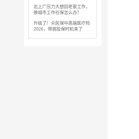
北上广压力大想回老家工作，
换城市工作社保怎么办？
升级了！众民保中高端医疗险
2026，带病投保时机来了