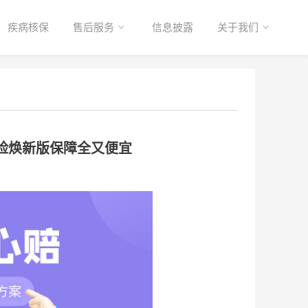
疾病核保
售后服务
信息披露
关于我们
险焕新版保障全又便宜