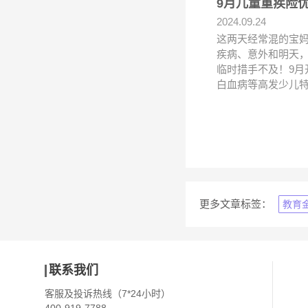
9月儿童重疾险
2024.09.24
这两天经常混的宝
疾病、意外和明天
临时措手不及！9月
白血病等高发少儿
更多文章标签：
教育
联系我们
客服及投诉热线（7*24小时）