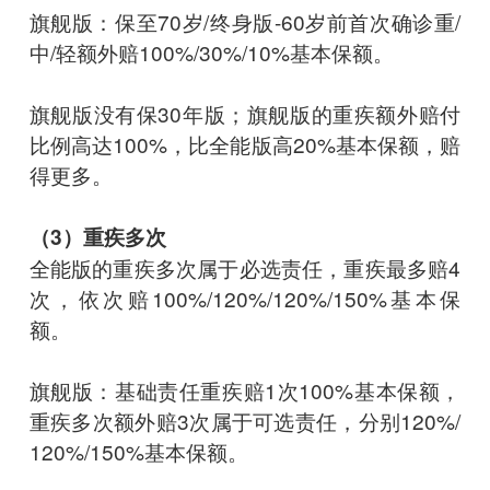
旗舰版：保至70岁/终身版-60岁前首次确诊重/
中/轻额外赔100%/30%/10%基本保额。
旗舰版没有保30年版；旗舰版的重疾额外赔付
比例高达100%，比全能版高20%基本保额，赔
得更多。
（3）重疾多次
全能版的重疾多次属于必选责任，重疾最多赔4
次，依次赔100%/120%/120%/150%基本保
额。
旗舰版：基础责任重疾赔1次100%基本保额，
重疾多次额外赔3次属于可选责任，分别120%/
120%/150%基本保额。