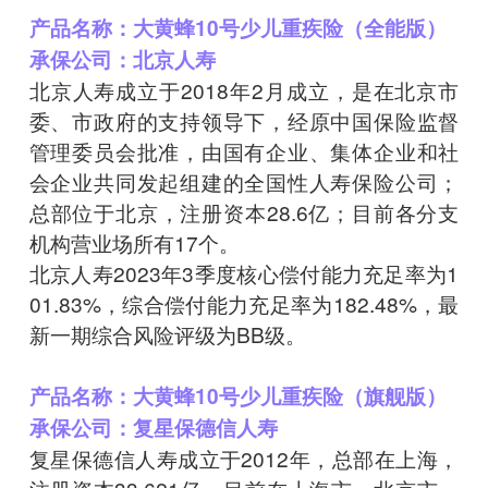
产品名称：大黄蜂10号少儿重疾险（全能版）
承保公司：北京人寿
北京人寿成立于2018年2月成立，是在北京市
委、市政府的支持领导下，经原中国保险监督
管理委员会批准，由国有企业、集体企业和社
会企业共同发起组建的全国性人寿保险公司；
总部位于北京，注册资本28.6亿；目前各分支
机构营业场所有17个。
北京人寿2023年3季度核心偿付能力充足率为1
01.83%，综合偿付能力充足率为182.48%，最
新一期综合风险评级为BB级。
产品名称：大黄蜂10号少儿重疾险（旗舰版）
承保公司：复星保德信人寿
复星保德信人寿成立于2012年，总部在上海，