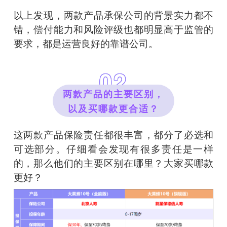
以上发现，两款产品承保公司的背景实力都不
错，偿付能力和风险评级也都明显高于监管的
要求，都是运营良好的靠谱公司。
02
两款产品的主要区别，
以及买哪款更合适？
这两款产品保险责任都很丰富，都分了必选和
可选部分。仔细看会发现有很多责任是一样
的，那么他们的主要区别在哪里？大家买哪款
更好？