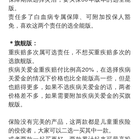
版。
责任多了白血病专属保障、可附加投保人豁
免，喜欢这两个责任的选全能版。
＊旗舰版：
重疾赔多次属可选责任，不想买重疾赔多次的
选旗舰版。
疾病关爱金重疾赔付比例高20%，在选择疾病
关爱金的情况下价格也比全能版高一些，但是
也赔得更多，如果不选疾病关爱金的话，两者
价格差不多，如果需要附加疾病关爱金的买旗
舰版。
保险没有完美的产品，这两款都是儿童重疾险
的佼佼者，大家可以二选一买其中一款。
或者两款一起买更好，两款累计起来可最高投