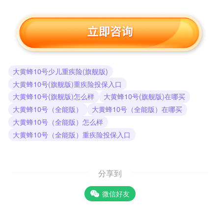
大黄蜂10号少儿重疾险(旗舰版)
大黄蜂10号(旗舰版)重疾险投保入口
大黄蜂10号(旗舰版)怎么样
大黄蜂10号(旗舰版)在哪买
大黄蜂10号（全能版）
大黄蜂10号（全能版）在哪买
大黄蜂10号（全能版）怎么样
大黄蜂10号（全能版）重疾险投保入口
分享到
微信好友