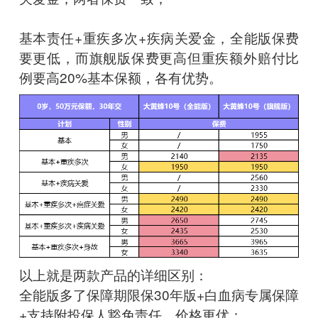
基本责任+重疾多次+疾病关爱金，全能版保费
要更低，而旗舰版保费更高但重疾额外赔付比
例要高20%基本保额，各有优势。
以上就是两款产品的详细区别：
全能版多了保障期限保30年版+白血病专属保障
+支持附投保人豁免责任，价格更优；