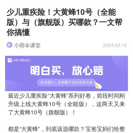
少儿重疾险！大黄蜂10号（全能
版）与（旗舰版）买哪款？一文帮
你搞懂
小雨伞课堂
2024.03.12
最近少儿重疾险“大黄蜂”系列好卷，前段时间刚
升级上线大黄蜂10号（全能版），这两天又来
了大黄蜂10号（旗舰版）！
都是“大黄蜂”，到底该选哪款？宝爸宝妈们给整