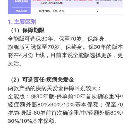
1. 主要区别
（1）保障期限
全能版可选保30年、保至70岁、保终身。
旗舰版可选保至70岁、保终身。保30年的版本
将在4月份上线，目前来说全能版选择更多，更
灵活。
（2）可选责任-疾病关爱金
两款产品的疾病关爱金保障区别较大：
全能版：保30年版-保单前10年首次确诊重/中/
轻症额外赔80%/30%/10%基本保额；保至70
岁/终身版-60岁前首次确诊重/中/轻额外赔80%/
30%/10%基本保额。