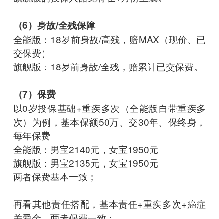
（6）身故/全残保障
全能版：18岁前身故/高残，赔MAX（现价、已
交保费）
旗舰版：18岁前身故/全残，赔累计已交保费。
（7）保费
以0岁投保基础+重疾多次（全能版自带重疾多
次）为例，基本保额50万、交30年、保终身，
每年保费
全能版：男宝2140元，女宝1950元
旗舰版：男宝2135元，女宝1950元
两者保费基本一致；
再看其他责任搭配，基本责任+重疾多次+癌症
关爱金，两者保费一致；