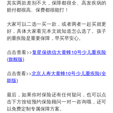
其实两款差别不大，保障都很全、高发疾病的
赔付都很高、保费都很能打！
大家可以二选一买一款，或者两者一起买就更
好，具体大家看完本文就知道怎么选了。孩子
的重疾险是重要保障，早买早安心。
点击查看>>
复星保德信大黄蜂10号少儿重疾险
(旗舰版)
点击查看>>
北京人寿大黄蜂10号少儿重疾险(全
能版)
最后，如果你对保险还有任何疑问，也可以点
击下方按钮预约保险顾问一对一咨询哦，还可
以免费定制专属保障方案。