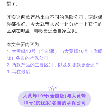
懵了。
其实这两款产品来自不同的保险公司，两款保
障都很好。今天就带大家一起分析一下它们的
区别在哪里，哪款更适合自家宝贝。
本文主要内容为
1. 大黄蜂10号（全能版）与大黄蜂10号（旗舰
版）各自的承保公司
2. 两款产品的主要区别，以及买哪款更合适？
3. 写在最后
01
大黄蜂10号(全能版)与
大黄蜂
10号(旗舰版)各自的承保公司