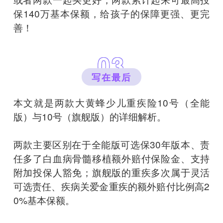
保140万基本保额，给孩子的保障更强、更完
善！
03
写在最后
本文就是两款大黄蜂少儿重疾险10号（全能
版）与10号（旗舰版）的详细解析。
两款主要区别在于全能版可选保30年版本、责
任多了白血病骨髓移植额外赔付保险金、支持
附加投保人豁免；旗舰版的重疾多次属于灵活
可选责任、疾病关爱金重疾的额外赔付比例高2
0%基本保额。