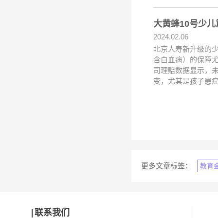
大黄蜂10号少
2024.02.06
北京人寿新升级的少
含白血病）的保障
司理赔数据显示，
变，尤其是孩子患
更多文章标签：
教育
联系我们