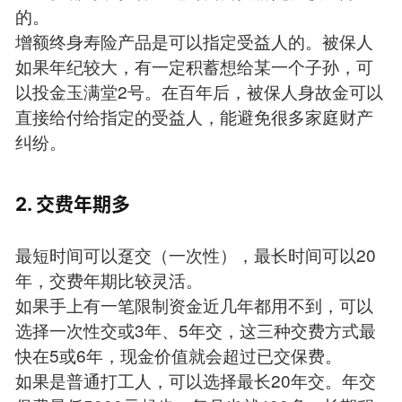
的。
增额终身寿险产品是可以指定受益人的。被保人
如果年纪较大，有一定积蓄想给某一个子孙，可
以投金玉满堂2号。在百年后，被保人身故金可以
直接给付给指定的受益人，能避免很多家庭财产
纠纷。
2. 交费年期多
最短时间可以趸交（一次性），最长时间可以20
年，交费年期比较灵活。
如果手上有一笔限制资金近几年都用不到，可以
选择一次性交或3年、5年交，这三种交费方式最
快在5或6年，现金价值就会超过已交保费。
如果是普通打工人，可以选择最长20年交。年交