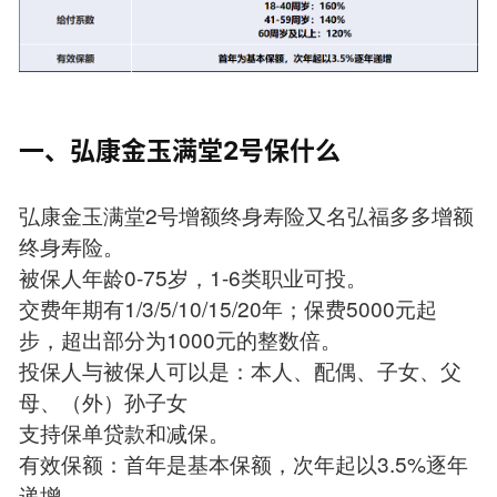
一、弘康金玉满堂2号保什么
弘康金玉满堂2号增额终身寿险又名弘福多多增额
终身寿险。
被保人年龄0-75岁，1-6类职业可投。
交费年期有1/3/5/10/15/20年；保费5000元起
步，超出部分为1000元的整数倍。
投保人与被保人可以是：本人、配偶、子女、父
母、（外）孙子女
支持保单贷款和减保。
有效保额：首年是基本保额，次年起以3.5%逐年
递增