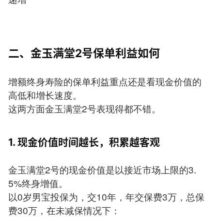
二、金玉满堂2号保单利益如何
增额终身寿险的保单利益重点还是看现金价值的
高低和增长速度。
这两方面金玉满堂2号表现得都不错。
1. 现金价值时间越长，积累越客观
金玉满堂2号的现金价值是以接近市场上限的3.
5%终身增值。
以0岁男宝投保为，交10年，年交保费3万，总保
费30万，在未减保情况下：