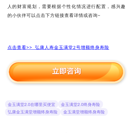
人的财富规划，需要根据个性化情况进行配置，感兴趣
的小伙伴可以点击下方链接查看详情或咨询~
点击查看>> 弘康人寿金玉满堂2号增额终身寿险
金玉满堂2.0在哪里买便宜
金玉满堂2.0终身寿险
弘康金玉满堂增额终身寿险
金玉满堂增额终身寿险