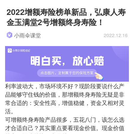
2022增额寿险榜单新品，弘康人寿
金玉满堂2号增额终身寿险！
小雨伞课堂
2022.12.16
利率波动大，市场环境不好？现阶段要说什么产
品能够守住钱的价值，那增额终身寿险无疑是非
常合适的：安全性高，增值稳健，资金又相对灵
活。
可增额终身寿险产品很多，五花八门，该怎么选
才合适自己？其实重点要看现金价值。现金价值