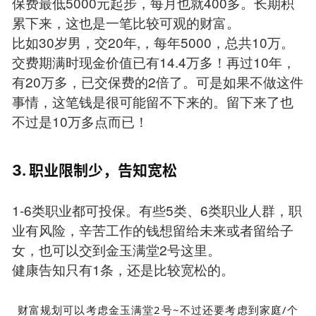
保费最低5000元起步，每月也就400多。长期积
累下来，这也是一笔比较可观的财富。
比如30岁男，交20年,，每年5000，总共10万。
交费期满时现金价值已有14.4万多！再过10年，
有20万多，已交保费的2倍了。可是如果不做这件
事情，这笔钱是很可能留不下来的。留下来了也
不过是10万多点而已！
3. 职业限制少，告知宽松
1-6类职业都可投保。有些5类、6类职业人群，职
业有风险，辛苦工作的钱想留给未来或者留给子
女，也可以交到金玉满堂2号这里。
健康告知只有1条，还是比较宽松的。
财富规划可以考虑金玉满堂2号~不过还要考虑到家庭/个