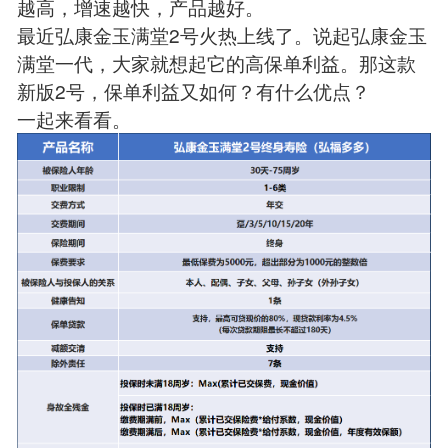
越高，增速越快，产品越好。
最近弘康金玉满堂2号火热上线了。说起弘康金玉
满堂一代，大家就想起它的高保单利益。那这款
新版2号，保单利益又如何？有什么优点？
一起来看看。