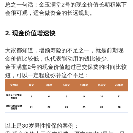
总之一句话：金玉满堂2号的现金价值长期积累下
会很可观，适合做资金的长远规划。
2. 现金价值增速快
大家都知道，增额寿险的不足之一，就是前期现
金价值比较低，也代表能动用的钱比较少。
金玉满堂2号的现金价值超过已交保费的时间比较
短，可以一定程度弥补这个不足：
以上是30岁男性投保的案例：