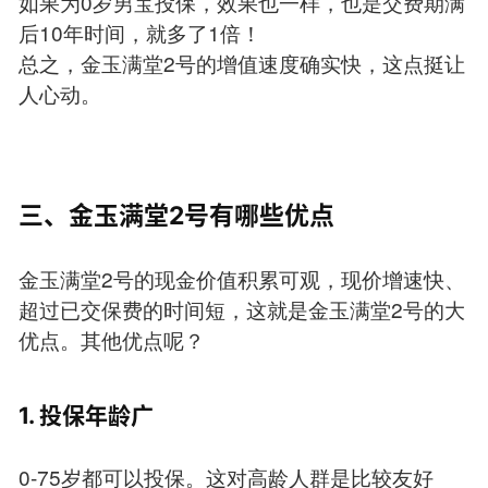
如果为0岁男宝投保，效果也一样，也是交费期满
后10年时间，就多了1倍！
总之，金玉满堂2号的增值速度确实快，这点挺让
人心动。
三、金玉满堂2号有哪些优点
金玉满堂2号的现金价值积累可观，现价增速快、
超过已交保费的时间短，这就是金玉满堂2号的大
优点。其他优点呢？
1. 投保年龄广
0-75岁都可以投保。这对高龄人群是比较友好