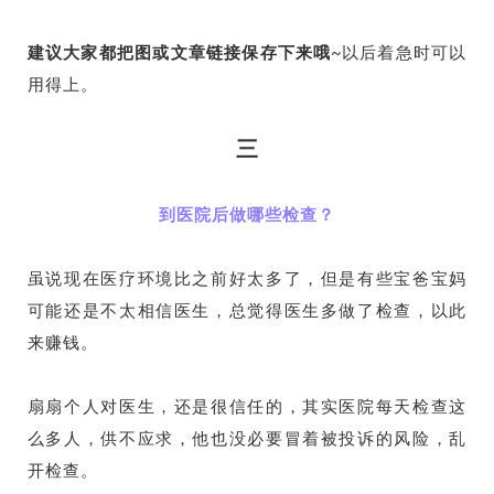
建议大家都把图或文章链接保存下来哦~
以后着急时可以
用得上。
三
到医院后做哪些检查？
虽说现在医疗环境比之前好太多了，但是有些宝爸宝妈
可能还是不太相信医生，总觉得医生多做了检查，以此
来赚钱。
扇扇个人对医生，还是很信任的，其实医院每天检查这
么多人，供不应求，他也没必要冒着被投诉的风险，乱
开检查。