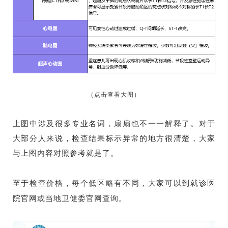
（点击查看大图）
上图中涉及很多专业名词，扇扇也不一一解释了。对于
大部分人来说，检查结果标示异常的地方很清楚，大家
与上图内容对照参考就是了。
至于检查价格，每个低区略有不同，大家可以到就诊医
院官网或当地卫健委官网查询。