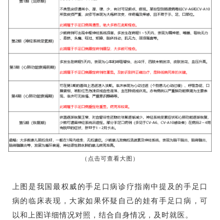
（点击可查看大图）
上图是我国最权威的手足口病诊疗指南中提及的手足口
病的临床表现，大家如果怀疑自己的娃有手足口病，可
以和上图详细情况对照，结合自身情况，及时就医。