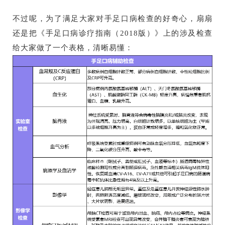
不过呢，为了满足大家对手足口病检查的好奇心，扇扇
还是把《手足口病诊疗指南（2018版）》上的涉及检查
给大家做了一个表格，清晰易懂：