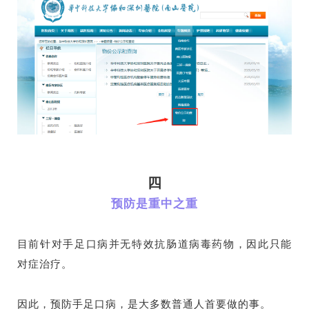
四
预防是重中之重
目前针对手足口病并无特效抗肠道病毒药物，因此只能
对症治疗。
因此，预防手足口病，是大多数普通人首要做的事。