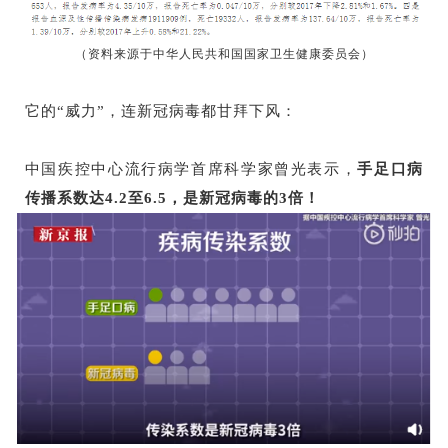
（资料来源于中华人民共和国国家卫生健康委员会）
它的“威力”，连新冠病毒都甘拜下风：
中国疾控中心流行病学首席科学家曾光表示，
手足口病
传播系数达4.2至6.5，是新冠病毒的3倍！