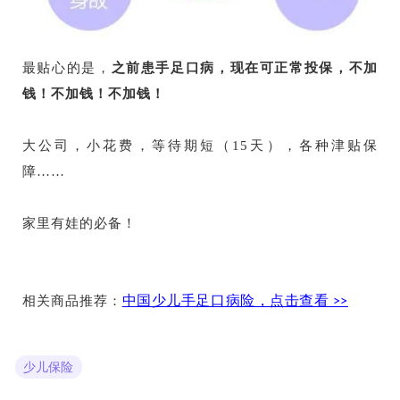
最贴心的是，
之前患手足口病，现在可正常投保，不加
钱！不加钱！不加钱！
大公司，小花费，等待期短（15天），各种津贴保
障……
家里有娃的必备！
相关商品推荐：
中国少儿手足口病险，点击查看 >>
少儿保险