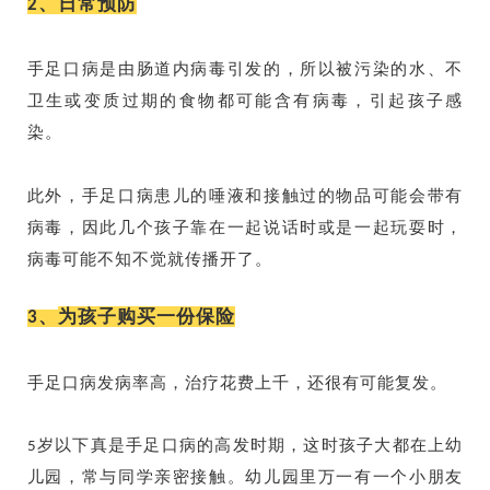
日常预防
2、
手足口病是由肠道内病毒引发的，所以被污染的水、不
卫生或变质过期的食物都可能含有病毒，引起孩子感
染。
此外，手足口病患儿的唾液和接触过的物品可能会带有
病毒，因此几个孩子靠在一起说话时或是一起玩耍时，
病毒可能不知不觉就传播开了。
为孩子购买一份保险
3、
手足口病发病率高，治疗花费上千，还很有可能复发。
5岁以下真是手足口病的高发时期，这时孩子大都在上幼
儿园，常与同学亲密接触。幼儿园里万一有一个小朋友