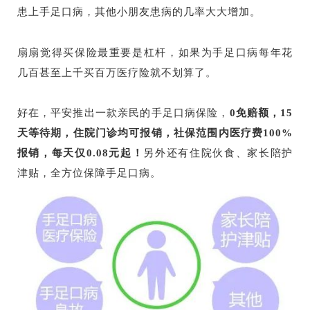
患上手足口病，其他小朋友患病的几率大大增加。
扇扇觉得买保险最重要是杠杆，如果为手足口病每年花
几百甚至上千买百万医疗险就不划算了。
好在，平安推出一款亲民的手足口病保险，
0免赔额，15
天等待期，住院门诊均可报销，社保范围内医疗费100%
报销，每天仅0.08元起！
另外还有住院伙食、家长陪护
津贴，全方位保障手足口病。