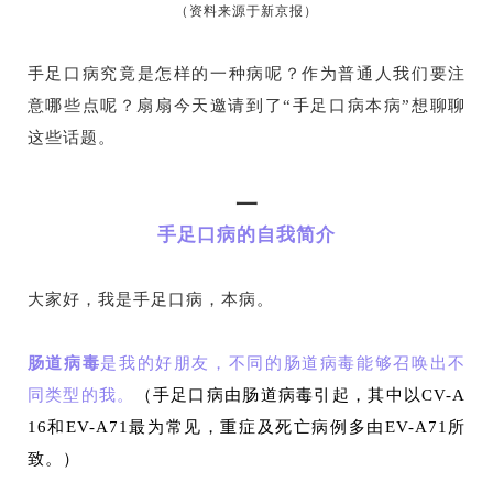
（资料来源于新京报）
手足口病究竟是怎样的一种病呢？作为普通人我们要注
意哪些点呢？扇扇今天邀请到了“手足口病本病”想聊聊
这些话题。
一
手足口病的自我简介
大家好，我是手足口病，本病。
肠道病毒
是我的好朋友，不同的肠道病毒能够召唤出不
同类型的我。
（手足口病由肠道病毒引起，其中以CV-A
16和EV-A71最为常见，重症及死亡病例多由EV-A71所
致。）