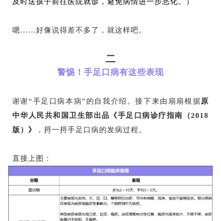
及时送孩子前往医院就诊，避免病情进一步恶化。）
嗯……好像说得差不多了，就这样吧。
二
警惕！手足口病有这些表现
谢谢“手足口病本病”的自我介绍。接下来由扇扇根据
原
中华人民共和国卫生部出品《手足口病诊疗指南（2018
版）》
，捋一捋手足口病的发病过程。
直接上图：