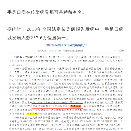
手足口病在传染病界那可是赫赫有名。
据统计，2018年全国法定传染病报告发病中，手足口病
以发病人数237.6万位居第一。