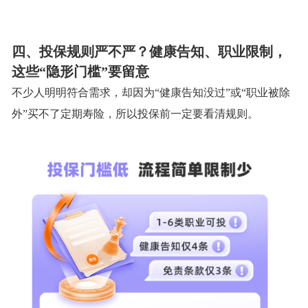
四、投保规则严不严？健康告知、职业限制，
这些
“隐形门槛”要留意
不少人明明符合需求，却因为
“健康告知没过”或“职业被除
外”买不了定期寿险，所以投保前一定要看清规则。