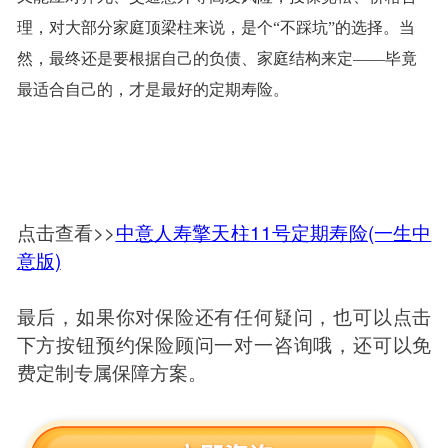
理，对大部分家庭顶梁柱来说，是个“不踩坑”的选择。当
然，最终还是要根据自己的负债、家庭结构来定——毕竟
最适合自己的，才是最好的定期寿险。
点击查看>>
中意人寿擎天柱11号定期寿险(一生中
意版)
最后，如果你对保险还有任何疑问，也可以点击
下方按钮预约保险顾问一对一咨询哦，还可以免
费定制专属保障方案。