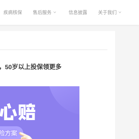
疾病核保
售后服务
信息披露
关于我们
，50岁以上投保领更多