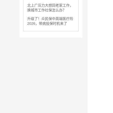
北上广压力大想回老家工作，
换城市工作社保怎么办？
升级了！众民保中高端医疗险
2026，带病投保时机来了