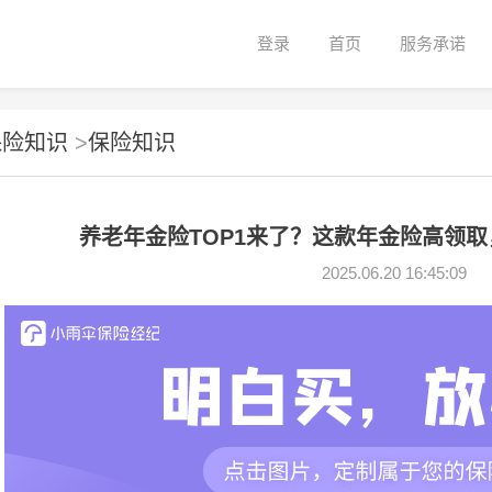
登录
首页
服务承诺
保险知识
>
保险知识
养老年金险TOP1来了？这款年金险高领取
2025.06.20 16:45:09