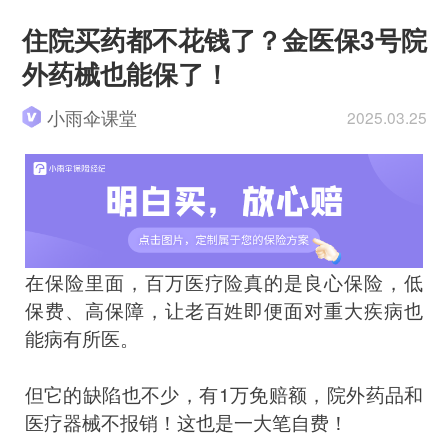
住院买药都不花钱了？金医保3号院
外药械也能保了！
小雨伞课堂
2025.03.25
在保险里面，百万医疗险真的是良心保险，低
保费、高保障，让老百姓即便面对重大疾病也
能病有所医。
但它的缺陷也不少，有1万免赔额，院外药品和
医疗器械不报销！这也是一大笔自费！