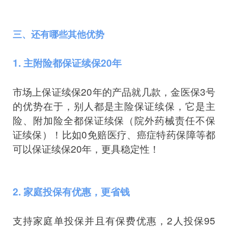
三、还有哪些其他优势
1. 主附险都保证续保20年
市场上保证续保20年的产品就几款，金医保3号
的优势在于，别人都是主险保证续保，它是主
险、附加险全都保证续保（院外药械责任不保
证续保）！比如0免赔医疗、癌症特药保障等都
可以保证续保20年，更具稳定性！
2. 家庭投保有优惠，更省钱
支持家庭单投保并且有保费优惠，2人投保95