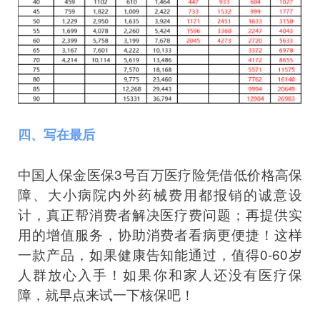
四、写在最后
中国人保金医保3号百万医疗险凭借低价格高保
障、大小病院内外药械费用都报销的诚意设
计，真正帮消费者解决医疗费问题；再提供实
用的增值服务，协助消费者看病更便捷！这样
一款产品，如果健康告知能通过，值得0-60岁
人群放心入手！如果你和家人还没有医疗保
障，就早点来试一下核保吧！