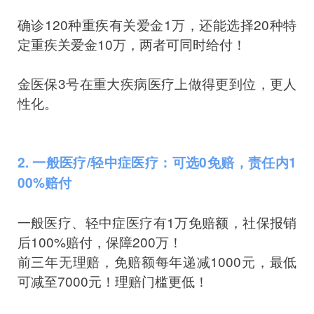
确诊120种重疾有关爱金1万，还能选择20种特
定重疾关爱金10万，两者可同时给付！
金医保3号在重大疾病医疗上做得更到位，更人
性化。
2. 一般医疗/轻中症医疗：可选0免赔，责任内1
00%赔付
一般医疗、轻中症医疗有1万免赔额，社保报销
后100%赔付，保障200万！
前三年无理赔，免赔额每年递减1000元，最低
可减至7000元！理赔门槛更低！