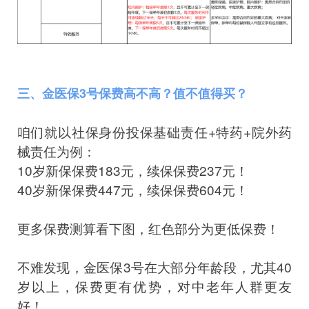
三、金医保3号保费高不高？值不值得买？
咱们就以社保身份投保基础责任+特药+院外药
械责任为例：
10岁新保保费183元，续保保费237元！
40岁新保保费447元，续保保费604元！
更多保费测算看下图，红色部分为更低保费！
不难发现，金医保3号在大部分年龄段，尤其40
岁以上，保费更有优势，对中老年人群更友
好！