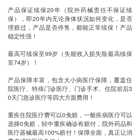
产品保证续保20年（院外药械责任不保证续
保），即20年内无论身体状况如何变化，是否
理赔过，产品是否停售，都能正常续保！产品
稳定性强！
最高可续保至99岁（失能收入损失险最高续保
至74岁）！
产品保障丰富，包含大小病医疗保障，覆盖住
院医疗、特殊门诊医疗、门诊手术、住院前后3
0天门急诊医疗等四大方面费用！
重疾住院医疗费可以0免赔，一般疾病医疗可以
选择0免赔，轻中重疾确诊有赔付，院外药品和
医疗器械最高100%赔付！保障全面，真正让消