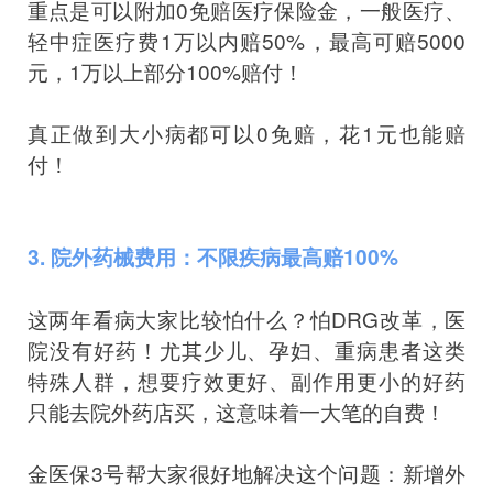
重点是可以附加0免赔医疗保险金，一般医疗、
轻中症医疗费1万以内赔50%，最高可赔5000
元，1万以上部分100%赔付！
真正做到大小病都可以0免赔，花1元也能赔
付！
3. 院外药械费用：不限疾病最高赔100%
这两年看病大家比较怕什么？怕DRG改革，医
院没有好药！尤其少儿、孕妇、重病患者这类
特殊人群，想要疗效更好、副作用更小的好药
只能去院外药店买，这意味着一大笔的自费！
金医保3号帮大家很好地解决这个问题：新增外