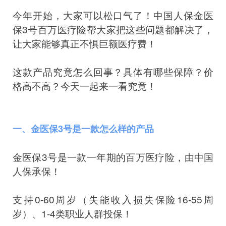
今年开始，大家可以松口气了！中国人保金医
保3号百万医疗险帮大家把这些问题都解决了，
让大家能够真正不惧巨额医疗费！
这款产品究竟怎么回事？具体有哪些保障？价
格高不高？今天一起来一看究竟！
一、金医保3号是一款怎么样的产品
金医保3号是一款一年期的百万医疗险，由中国
人保承保！
支持0-60周岁（失能收入损失保险16-55周
岁）、1-4类职业人群投保！