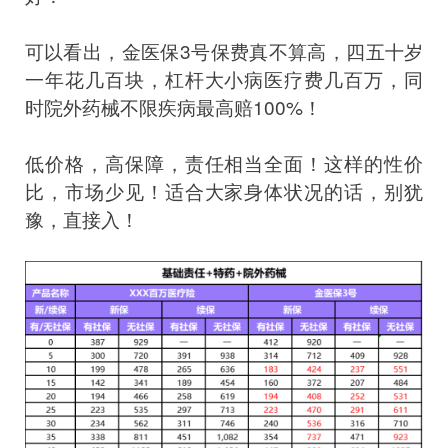
可以看出，金医保3号保费真不算高，四五十岁
一年花几百块，杠杆大小病医疗费几百万，同
时院外药械不限疾病最高赔100%！
低价格，高保障，责任相当全面！这样的性价
比，市场少见！适合大家身体状况的话，别犹
豫，直接入！