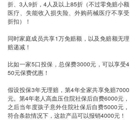
折、3人9折，4人及以上85折（不过零免赔小额
医疗、失能收入损失险、外购药械医疗不享受
折扣）！
同时家庭成员共享1万免赔额，以及免赔额无理
赔递减！
比如一家5口投保，总保费3000元，可以享受4
50元保费优惠！
假设投保3年无理赔，第4年全家共享免赔7000
元。第4年老人高血压住院社保后自费6000元，
之后当年度孩子意外住院社保后自费5000元，
符合条款情况下，这款产品可以报销4000元！