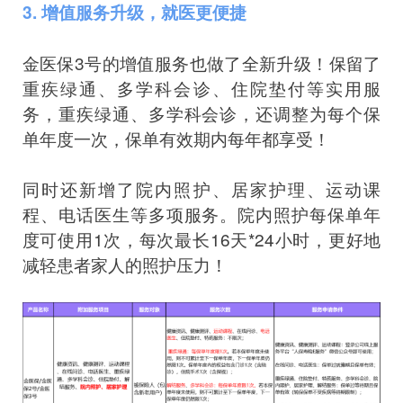
3. 增值服务升级，就医更便捷
金医保3号的增值服务也做了全新升级！保留了
重疾绿通、多学科会诊、住院垫付等实用服
务，重疾绿通、多学科会诊，还调整为每个保
单年度一次，保单有效期内每年都享受！
同时还新增了院内照护、居家护理、运动课
程、电话医生等多项服务。院内照护每保单年
度可使用1次，每次最长16天*24小时，更好地
减轻患者家人的照护压力！