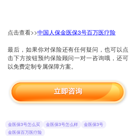
点击查看>>
中国人保金医保3号百万医疗险
最后，如果你对保险还有任何疑问，也可以点
击下方按钮预约保险顾问一对一咨询哦，还可
以免费定制专属保障方案。
金医保3号怎么买
金医保3号怎么样
金医保3号
金医保百万医疗险