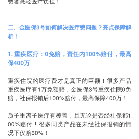
费者减轻医疗负担！
二、金医保3号如何解决医疗费问题？亮点保障解
析！
1. 重疾医疗：0免赔，责任内100%赔付，最高
保400万
重疾住院的医疗费才是真正的巨额！很多产品
重疾医疗有1万免额赔，金医保3号重疾住院0免
赔，社保报销后100%赔付，最高保障400万！
质子重离子医疗有覆盖，且无论是否经社保都1
00%赔付！很多同类产品在未经社保报销的情
况下仅赔60%！