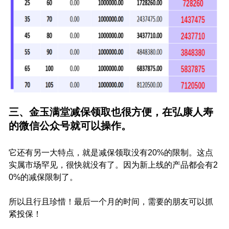
三、金玉满堂减保领取也很方便，在弘康人寿
的微信公众号就可以操作。
它还有另一大特点，就是减保领取没有20%的限制。这点
实属市场罕见，很快就没有了。因为新上线的产品都会有2
0%的减保限制了。
所以且行且珍惜！最后一个月的时间，需要的朋友可以抓
紧投保！