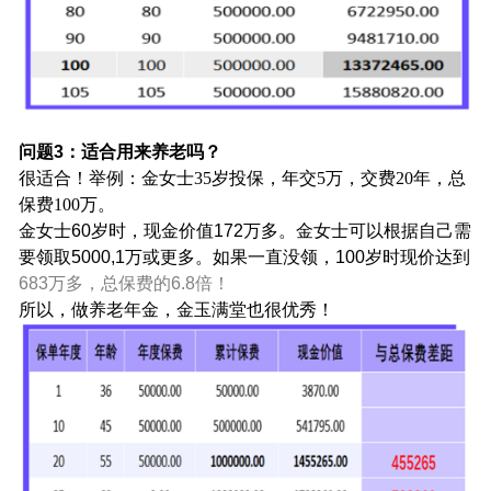
问题3：适合用来养老吗？
很适合！举例：金女士35岁投保，年交5万，交费20年，总
保费100万。
金女士60岁时，现金价值172万多。金女士可以根据自己需
要领取5000,1万或更多。如果一直没领，100岁时现价达到
683万多，总保费的6.8倍！
所以，做养老年金，金玉满堂也很优秀！