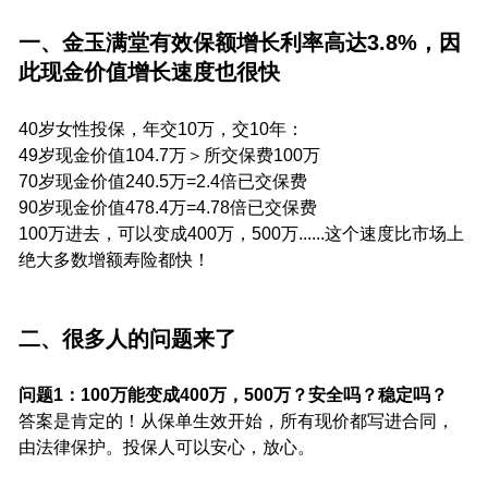
一、金玉满堂有效保额增长利率高达3.8%，因
此现金价值增长速度也很快
40岁女性投保，年交10万，交10年：
49岁现金价值104.7万＞所交保费100万
70岁现金价值240.5万=2.4倍已交保费
90岁现金价值478.4万=4.78倍已交保费
100万进去，可以变成400万，500万......这个速度比市场上
绝大多数增额寿险都快！
二、很多人的问题来了
问题1：100万能变成400万，500万？安全吗？稳定吗？
答案是肯定的！从保单生效开始，所有现价都写进合同，
由法律保护。投保人可以安心，放心。