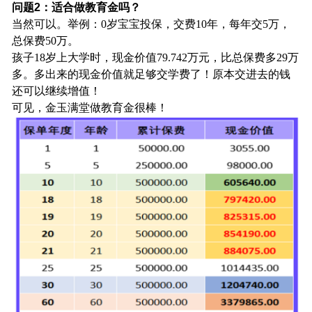
问题2：适合做教育金吗？
当然可以。举例：0岁宝宝投保，交费10年，每年交5万，
总保费50万。
孩子18岁上大学时，现金价值79.742万元，比总保费多29万
多。多出来的现金价值就足够交学费了！原本交进去的钱
还可以继续增值！
可见，金玉满堂做教育金很棒！