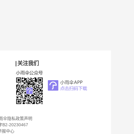
关注我们
雨伞隐私政策声明
B2-20230467
举报中心