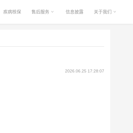
疾病核保
售后服务
信息披露
关于我们
2026.06.25 17:28:07