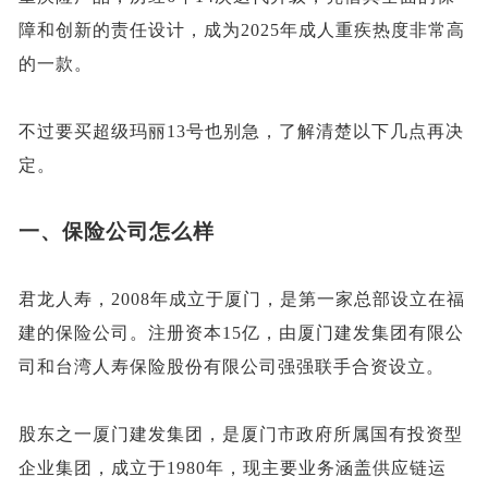
障和创新的责任设计，成为2025年成人重疾热度非常高
的一款。
不过要买超级玛丽
13号也别急，了解清楚以下几点再决
定。
一、保险公司怎么样
君龙人寿，
2008年成立于厦门，是第一家总部设立在福
建的保险公司。注册资本15亿，由厦门建发集团有限公
司和台湾人寿保险股份有限公司强强联手合资设立。
股东之一厦门建发集团，是厦门市政府所属国有投资型
企业集团，成立于
1980年，现主要业务涵盖供应链运