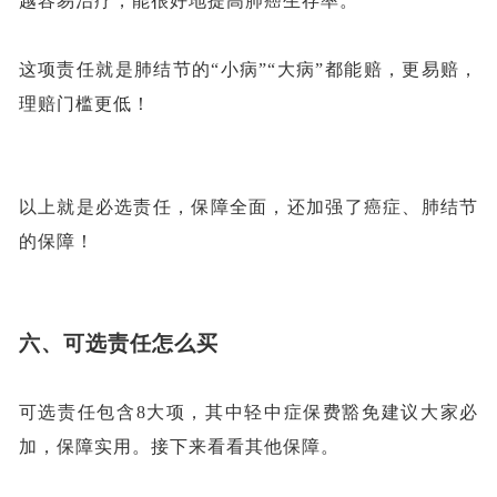
越容易治疗，能很好地提高肺癌生存率。
这项责任就是肺结节的
“小病”“大病”都能赔，更易赔，
理赔门槛更低！
以上就是必选责任，保障全面，还加强了癌症、肺结节
的保障！
六、
可选责任怎么买
可选责任包含
8大项，其中轻中症保费豁免建议大家必
加，保障实用。接下来看看其他保障。