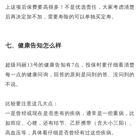
上这项后保费要高很多！不是优选责任，大家考虑清楚
后再决定加不加，需要寿险的可以单独买定寿。
七、
健康告知怎么样
超级玛丽
13号的健康告知有7点，投保时要仔细看清楚
每一点的健康问询，回答的原则是问到的答、没问到的
不说。
比较要注意这几大点：
一是曾经或现在是否患有的疾病，通常是一些重病，比
如癌症、心梗，还有结节、乙肝携带（含大小三阳）、
高血压等，具体看仔细是否曾经有过这些疾病。