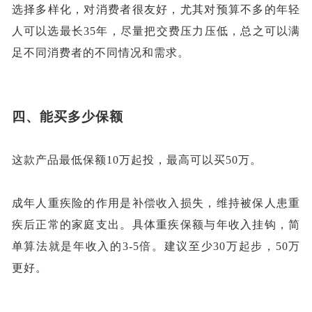
选择多样化，对消费者很友好，尤其对预算不多的年轻
人可以选最长35年，尽量把交费压力压低，总之可以满
足不同消费者的不同情况和需求。
四、
能买多少保额
这款产品最低保额
10万起投，最高可以买50万。
成年人重疾险的作用是补偿收入损失，维持被保人患重
疾后正常的家庭支出。具体重疾保额与年收入挂钩，简
单算法就是年收入的
3-5倍。建议至少30万起步，50万
更好。