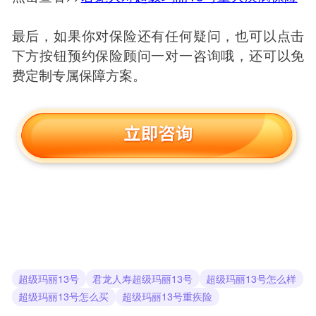
最后，如果你对保险还有任何疑问，也可以点击
下方按钮预约保险顾问一对一咨询哦，还可以免
费定制专属保障方案。
超级玛丽13号
君龙人寿超级玛丽13号
超级玛丽13号怎么样
超级玛丽13号怎么买
超级玛丽13号重疾险