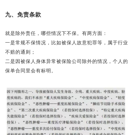
九、
免责条款
就是除外责任，哪些情况下不保。有两方面：
一是常规不保情况，比如被保人故意犯罪等，属于行业
不赔的通则；
二是因被保人身体异常被保险公司除外的情况，个人的
保单合同里会有标明。