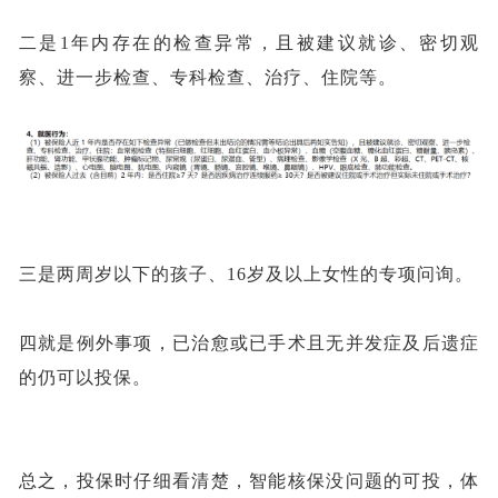
二是
1年内存在的检查异常，且被建议就诊、密切观
察、进一步检查、专科检查、治疗、住院等。
三是两周岁以下的孩子、
16岁及以上女性的专项问询。
四就是例外事项，已治愈或已手术且无并发症及后遗症
的仍可以投保。
总之，投保时仔细看清楚，智能核保没问题的可投，体