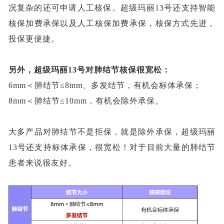
况复杂的还可申请人工核保。超级玛丽
13号还支持智能
核保加费承保以及人工核保加费承保，核保方式先进，
投保更便捷。
另外，超级玛丽
13号对肺结节核保很宽松：
6mm＜肺结节≤8mm、多发结节，有机会标体承保；
8mm＜肺结节≤10mm
，有机会除外承保。
大多产品对肺结节不是拒保，就是除外承保，超级玛丽
13号还支持标体承保，很宽松！对于目前大量的肺结节
患者来说很友好。