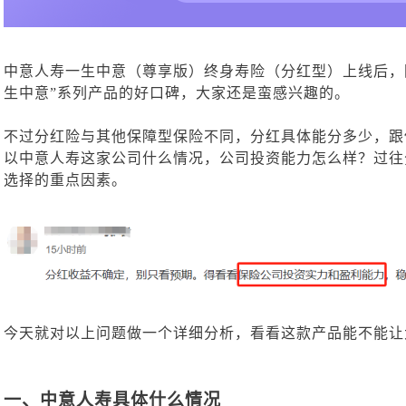
中意人寿一生中意（尊享版）终身寿险（分红型）上线后，
生中意”系列产品的好口碑，大家还是蛮感兴趣的。
不过分红险与其他保障型保险不同，分红具体能分多少，跟
以中意人寿这家公司什么情况，公司投资能力怎么样？过往
选择的重点因素。
今天就对以上问题做一个详细分析，看看这款产品能不能让
一、
中意人寿具体什么情况