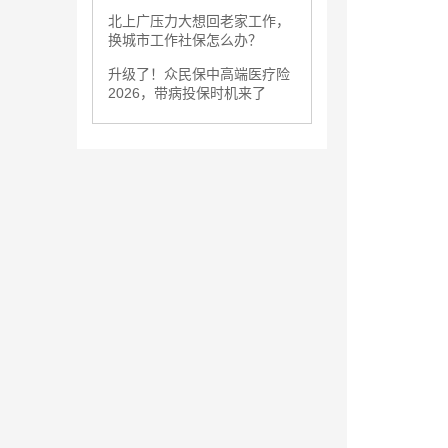
北上广压力大想回老家工作，
换城市工作社保怎么办？
升级了！众民保中高端医疗险
2026，带病投保时机来了