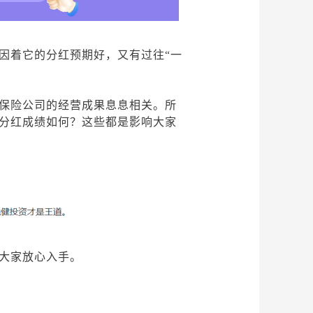
因着它的分红预期好，又有过往
“一
保险公司的经营成果息息相关。所
分红成绩如何？这些都是影响大家
大家放心入手。