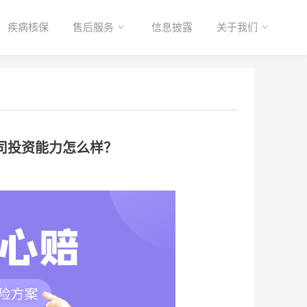
疾病核保
售后服务
信息披露
关于我们
司投资能力怎么样？