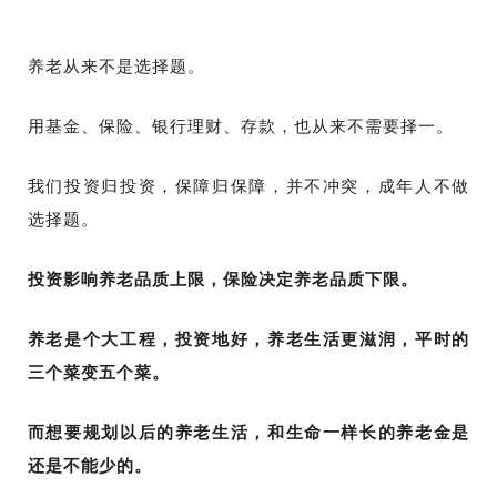
养老从来不是选择题。
用基金、保险、银行理财、存款，也从来不需要择一。
我们投资归投资，保障归保障，
并不冲突，成年人不做
选择题。
投资影响养老品质上限，保险决定养老品质下限。
养老是个大工程，投资地好，养老生活更滋润，平时的
三个菜变五个菜。
而想要规划以后的养老生活，和生命一样长的养老金是
还是不能少的。