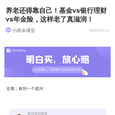
养老还得靠自己！基金vs银行理财
vs年金险，这样老了真滋润！
小雨伞课堂
2023.03.01
近期，收到一个提问：