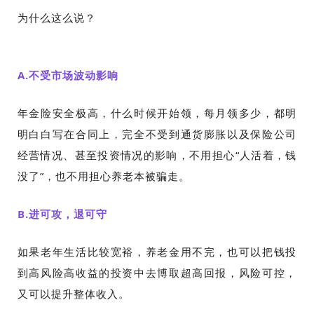
为什么这么说？
A.不受市场波动影响
年
金险安全极高，什么时候开始领，每月领多少，都明
明白白写在合同上，
完全不受到通货膨胀以及保险公司
经营情况、甚至投资情况的影响
，不用担心“人活着，钱
没了”，也不用担心养老本被骗走。
B.进可攻，退可守
如果老年生活比较宽裕，养老金用不完，也可以把钱投
到高风险高收益的投资中去博取超高回报，风险可控，
又可以提升整体收入。