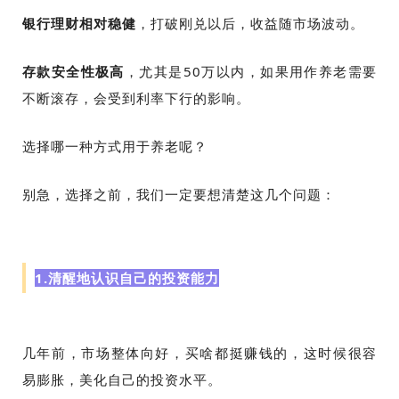
银行理财相对稳健
，打破刚兑以后，收益随市场波动。
存款安全性极高
，尤其是50万以内，如果用作养老需要
不断滚存，会受到利率下行的影响。
选择哪一种方式用于养老呢？
别急，选择之前，
我们一定要想清楚这几个问题：
1.清醒地
认识自己的投资能力
几年前，市场整体向好，买啥都挺赚钱的，这时候很容
易膨胀，美化自己的投资水平。