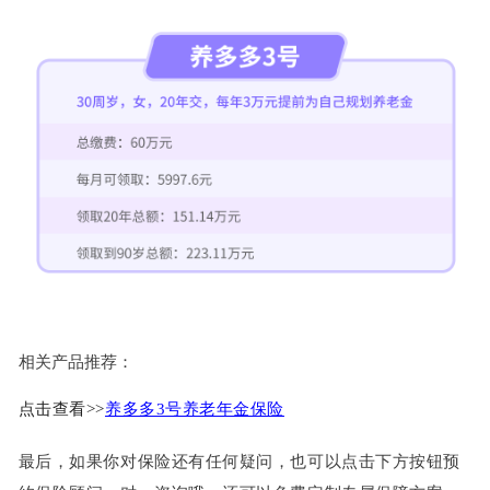
相关产品推荐：
点击查看>>
养多多3号养老年金保险
最后，如果你对保险还有任何疑问，也可以点击下方按钮预