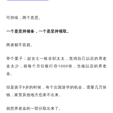
可持续，两个意思。
一个是坚持储备，一个是坚持领取。
两者都不容易。
举个栗子：赵女士一枚全职太太，觉得自己以后的养老
金太少，就每个月往银行存1000块，当做以后的养老
金。
但是孩子9岁的时候，有个出国游学的机会，需要几万块
钱，家里其他地方也拿不出来。
就把养老金的一部分取出来了。