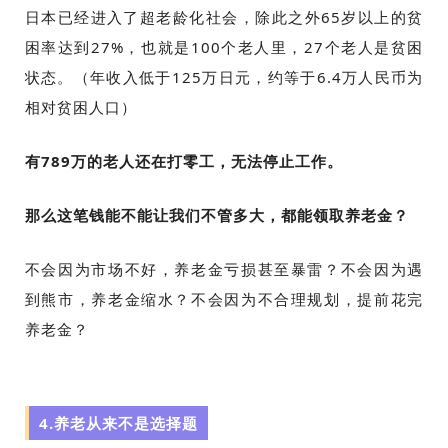
日本已经进入了超老龄化社会，除此之外
65岁以上的贫
困率达到27%，也就是100个老人里，27个老人是贫困
状态。
（年收入低于125万日元，约等于6.4万人民币为
相对贫困人口）
有789万的老人还在打零工，无法停止工作。
那么这笔钱能不能让我们不管多大，都能领取养老金？
不会因为市场不好，养老金亏损甚至暴雷？不会因为遇
到熊市，养老金缩水？不会因为不合理规划，提前花完
养老金？
4.养老从来不是选择题