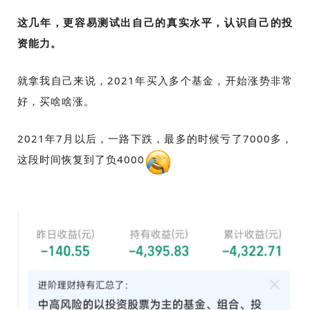
这几年，更容易测试出自己的真实水平，认识自己的投
资能力。
就拿我自己来说，2021年买入多个基金，开始涨势非常
好，买啥啥涨。
2021年7月以后，一路下跌，最多的时候亏了7000多，
这段时间恢复到了负4000