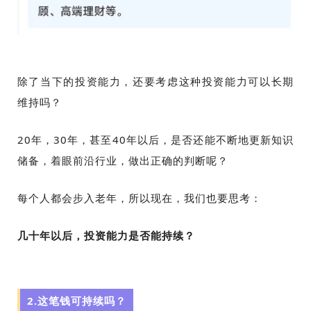
除了当下的投资能力，还要考虑这种投资能力可以长期
维持吗？
20年，30年，甚至40年以后，是否还能不断地更新知识
储备，着眼前沿行业，做出正确的判断呢？
每个人都会步入老年，所以现在，我们也要思考：
几十年以后，投资能力是否能持续？
2.这笔钱可持续吗？