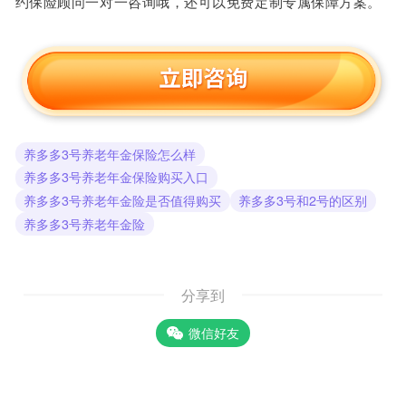
约保险顾问一对一咨询哦，还可以免费定制专属保障方案。
养多多3号养老年金保险怎么样
养多多3号养老年金保险购买入口
养多多3号养老年金险是否值得购买
养多多3号和2号的区别
养多多3号养老年金险
分享到
微信好友