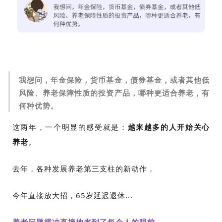
我想问，年金保险，货币基金，债券基金，或者其他低
风险、养老保障性质的投资产品，哪种更适合养老，有
何种优势。
这两年，一个明显的感受就是：
越来越多的人开始关心
养老
。
去年，各种发展养老第三支柱的新动作，
今年直接放大招，65岁延迟退休...