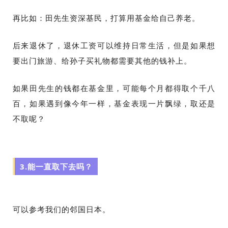
再比如：田先生资深基民，打算用基金给自己养老。
后来退休了，退休工资可以维持日常生活，但是如果想
要出门旅游、给孙子买礼物都需要其他的钱补上。
如果田先生的钱都在基金里，可能每个月都得取个千八
百，如果遇到像今年一样，基金表现一片飘绿，取还是
不取呢？
3.能一直取下去吗？
可以参考我们的邻国日本。