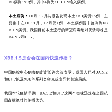
BB病例199例，其中4例为XBB.1.5输入病例。
本土病例：
10月-12月共报告发现本土XBB病例16例，主
要集中在10-11月，12月仅1例，本土病例暂未监测到XB
B.1.5病例。我国目前本土流行的新冠病毒绝对优势毒株是
BA.5.2和BF.7。
XBB.1.5是否会在国内快速传播？
中国疾控中心病毒病所所长许文波表示，我国人群对BA.5.2
和BF.7以及XBB等系列奥密克戎变异株普遍易感。
我国本轮疫情早期，BA.5.2和BF.7这两个毒株迅速在全国范
围占据绝对的传播优势。