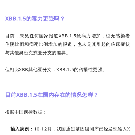
XBB.1.5的毒力更强吗？
目前，未见任何国家报道XBB.1.5致病力增加，也无感染者
住院比例和病死比例增加的报道，也未见其引起的临床症状
与其他奥密克戎亚分支的差异。
但相比XBB其他亚分支，XBB.1.5的传播性更强。
目前XBB.1.5在国内存在的情况怎样？
根据中国疾控数据：
输入病例
：10-12月，我国通过基因组测序已经发现输入X