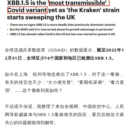
全球流感共享数据库（GISAID）的数据显示，
截至2022年1
2月31日，全球至少74个国家和地区已检测出XBB.1.5。
如今在上海、杭州等地也检出了XBB.1.5，对于这一毒株，
有关的传言也不少：“大小便失禁”、“要囤纸尿裤”、“毒力更
强”、……这个毒株到底如何？
不信谣不传谣，我整理了来自央视网、中国疾控中心、人民
网等权威媒体与XBB.1.5毒株相关的回应，看完后相信大家
关心的问题都能得到解答。