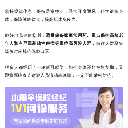
坚持规律作息，保持居室整洁，经常开窗通风，科学锻炼身
体，保障健康饮食，提高机体免疫力。
做好自我健康监测，
适量储备家庭常用药。重点保护高龄老
年人和有严重基础性疾病等重症高风险人群，
前往人群聚集
场所时应规范佩戴口罩。
很多人都经历了一轮新冠感染，如今身体还处在恢复期，又
即将面临春节这波人员流动高峰期，一定不能放松防范。