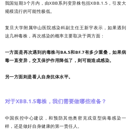
我国短期3个月内，由XBB系列变异株包括XBB.1.5，引发大
规模流行的可能性极低。
复旦大学附属华山医院感染科副主任王新宇表示，如果遇到
这几种毒株，再次感染的概率主要取决于两方面：
一方面是再次遇到的毒株与BA.5和BF.7有多少重叠，如果病
毒一直变异，交叉保护作用降低了，则可能造成感染。
另一方面则是看人自身抗体水平。
对于XBB.1.5毒株，我们需要做哪些准备？
中国疾控中心建议，和预防其他奥密克戎亚型病毒感染一
样，还是做好自身健康的第一责任人。