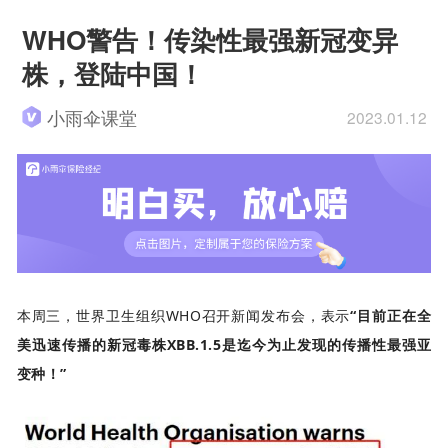
WHO警告！传染性最强新冠变异
株，登陆中国！
小雨伞课堂
2023.01.12
本周三，世界卫生组织WHO召开新闻发布会，表示
“目前正在全
美迅速传播的新冠毒株XBB.1.5是迄今为止发现的传播性最强亚
变种！”