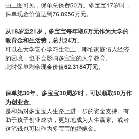
由上图可见，保单总保费50万。多宝宝17岁时，
保单现金价值达到76.8956万元。
从18岁至21岁，多宝宝每年取6万元作为大学的
教育金和生活费，总共24万。
可以在大学安心学习生活上，哪怕家庭陷入经济
的困境，也不会影响多宝宝的大学教育。
此时保单剩余现金价值
。
62.3184万元
保单第30年、多宝宝30周岁时，可以领取50万作
。
为创业金
是和妈对多宝宝人生路上进一步的资金支持。有
助于孩子创业成功，更好地成为人生赢家。或者
这笔钱也可以作为多宝宝的婚嫁金。