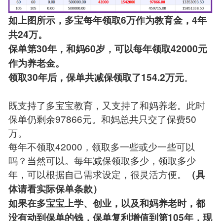
如上图所示，多宝每年领取6万作为教育金，4年
共24万。
保单第30年，和妈60岁，可以每年领取42000元
作为养老金。
。
领取30年后，保单共减保领取了154.2万元
既支持了多宝宝教育，又支持了和妈养老。此时
保单仍剩余97866元。和妈总共只交了保费50
万。
每年不领取42000，领取多一些或少一些可以
吗？当然可以。每年减保领取多少，领取多少
年，可以根据自己需求设定，很灵活方便。
（具
体请看实际保单条款）
如果在多宝宝上学、创业，以及和妈养老时，都
没有动到保单的钱，保单复利增值到第105年，现