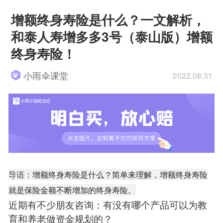
增额终身寿险是什么？一文解析，
和泰人寿增多多3号（泰山版）增额
终身寿险！
小雨伞课堂
2022.08.31
导语：
增额终身寿险是什么？简单来理解，
增额终身寿险
就是保险金额不断增加的终身寿险。
近期有不少朋友咨询：有没有哪个产品可以为教
育和养老做资金规划的？