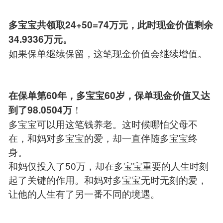
多宝宝共领取24+50=74万元，此时现金价值剩余
34.9336万元。
如果保单继续保留，这笔现金价值会继续增值。
在保单第60年，多宝宝60岁，保单现金价值又达
！
到了98.0504万
多宝宝可以用这笔钱养老。这时候哪怕父母不
在，和妈对多宝宝的爱，却一直伴随多宝宝终
身。
和妈仅投入了50万，却在多宝宝重要的人生时刻
起了关键的作用。和妈对多宝宝无时无刻的爱，
让他的人生有了另一番不同的境遇。