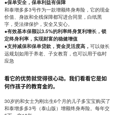
●保单安全，保单利益有保障
和泰增多多3号作为一款增额终身寿险，它的现金
价值、身故和全残保障都写进合同里，白纸黑
字，受法律保护，安全又安心。
●有效基本保额以3.5%的利率终身复利增长，锁
定终身利率，实现财富的稳健增值
可以做长
●支持减保和保单贷款，资金灵活度高，
远规划如用于养老、子女教育，也可以用于临时
应急
看它的优势就觉得很心动。我们看看它是如
何作孩子的教育金的。
30岁的和女士为刚出生6个月的儿子多宝宝购买了
和泰增多多3号（泰山版）增额终身寿险。每年交