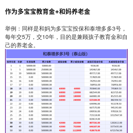
作为多宝宝教育金+和妈养老金
举例：同样是和妈为多宝宝投保和泰增多多3号，
每年交5万，交10年，目的是兼顾孩子教育金和自
己的养老金。