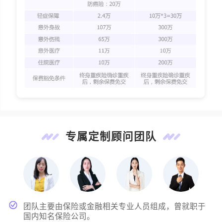
专属定制顾问团队
团队主要由保险或金融相关专业人员组成，曾就职于
国内知名保险公司。