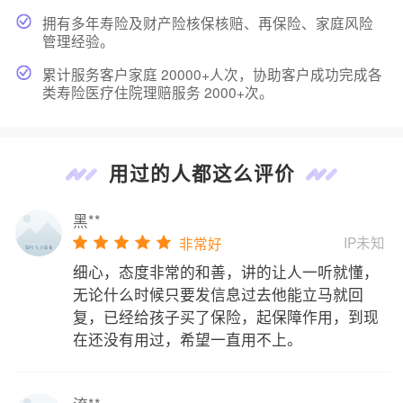
拥有多年寿险及财产险核保核赔、再保险、家庭风险
管理经验。
累计服务客户家庭 20000+人次，协助客户成功完成各
类寿险医疗住院理赔服务 2000+次。
用过的人都这么评价
黑**
IP未知
非常好
细心，态度非常的和善，讲的让人一听就懂，
无论什么时候只要发信息过去他能立马就回
复，已经给孩子买了保险，起保障作用，到现
在还没有用过，希望一直用不上。