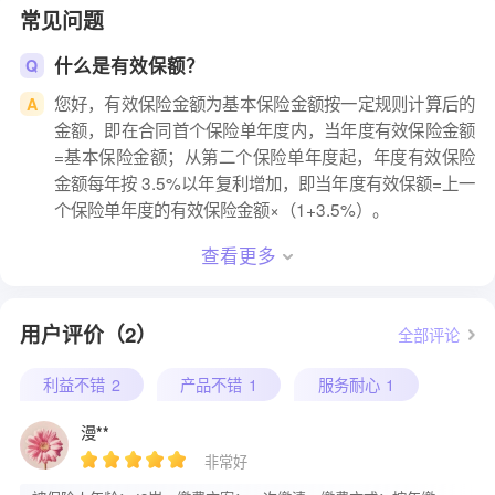
常见问题
什么是有效保额？
Q
您好，有效保险金额为基本保险金额按一定规则计算后的
A
金额，即在合同首个保险单年度内，当年度有效保险金额
=基本保险金额；从第二个保险单年度起，年度有效保险
金额每年按 3.5%以年复利增加，即当年度有效保额=上一
个保险单年度的有效保险金额×（1+3.5%）。
查看更多
用户评价（2）
全部评论
利益不错
2
产品不错
1
服务耐心
1
漫**
非常好