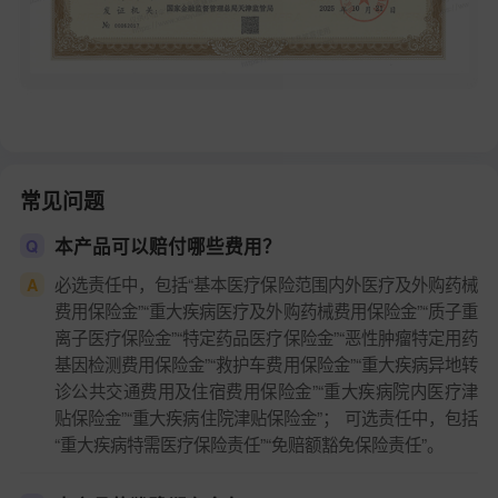
常见问题
本产品可以赔付哪些费用？
Q
必选责任中，包括“基本医疗保险范围内外医疗及外购药械
A
费用保险金”“重大疾病医疗及外购药械费用保险金”“质子重
离子医疗保险金”“特定药品医疗保险金”“恶性肿瘤特定用药
基因检测费用保险金”“救护车费用保险金”“重大疾病异地转
诊公共交通费用及住宿费用保险金”“重大疾病院内医疗津
贴保险金”“重大疾病住院津贴保险金”； 可选责任中，包括
“重大疾病特需医疗保险责任”“免赔额豁免保险责任”。