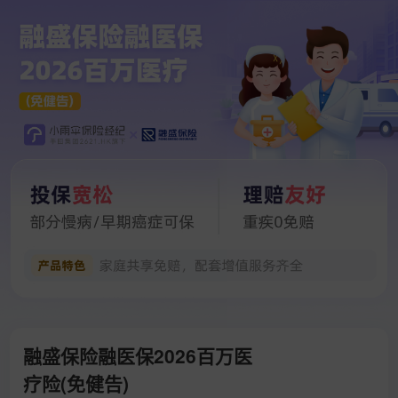
融盛保险融医保2026百万医
疗险(免健告)