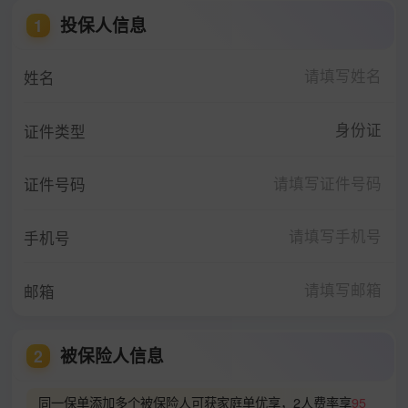
投保人信息
1
姓名
身份证
证件类型
证件号码
手机号
邮箱
被保险人信息
2
同一保单添加多个被保险人可获家庭单优享，2人费率享
95