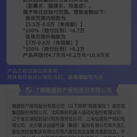
了解融盛财产保险股份有限公司
融盛财产保险股份有限公司（以下简称“融盛保险”）由东软
集团股份有限公司、沈阳新松机器人自动化股份有限公司、
辽宁省交通规划设计院有限责任公司、上海弘焜房产经纪有
限公司、北方联合出版传媒（集团）股份有限公司和大连汇
能投资控股集团有限公司等六家知名企业联合发起设立，于