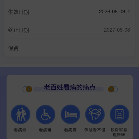
2026-08-09
生效日期
2027-08-08
终止日期
保费