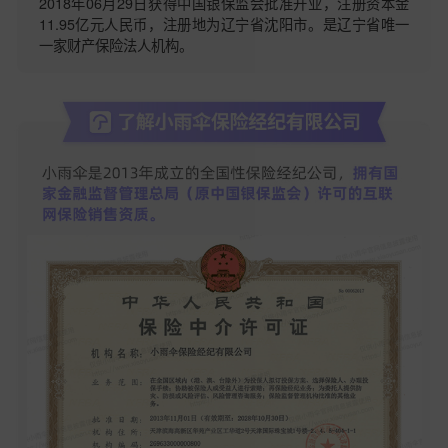
2018年06月29日获得中国银保监会批准开业，注册资本金
11.95亿元人民币，注册地为辽宁省沈阳市。是辽宁省唯一
一家财产保险法人机构。