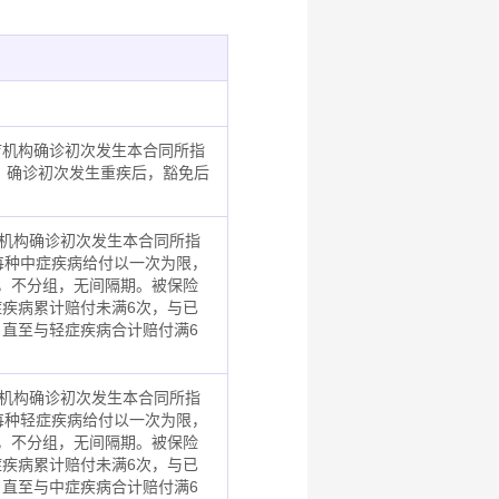
医疗机构确诊初次发生本合同所指
额。确诊初次发生重疾后，豁免后
疗机构确诊初次发生本合同所指
。每种中症疾病给付以一次为限，
，不分组，无间隔期。被保险
疾病累计赔付未满6次，与已
直至与轻症疾病合计赔付满6
疗机构确诊初次发生本合同所指
。每种轻症疾病给付以一次为限，
，不分组，无间隔期。被保险
疾病累计赔付未满6次，与已
直至与中症疾病合计赔付满6