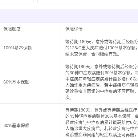
保障额度
保障详情
等待期 180天，意外或等待期后经
100%基本保额
的125种重大疾病赔付100%基本保
续未交保费，合同继续有效。
等待期180天，意外或等待期后经医
的30种中症疾病赔付60%基本保额
中症疾病与轻症疾病累计最多赔付6次
60%基本保额
人确诊重大疾病后，若中症疾病与轻症
确诊重疾非同组的中症疾病还可再赔，
次。
等待期180天，意外或等待期后经医
的43种轻症疾病赔付30%基本保额
轻症疾病与中症疾病累计最高赔付6次
30%基本保额
人确诊重大疾病后，若轻症疾病与中症
确诊重疾非同组的轻症疾病还可再赔，