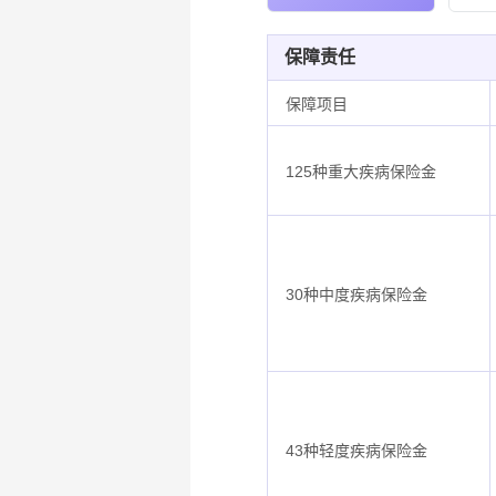
保障责任
保障项目
125种重大疾病保险金
30种中度疾病保险金
43种轻度疾病保险金