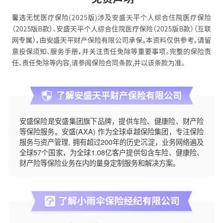
了解安盛天平财产保险有限公司
安盛保险是安盛集团旗下品牌，提供车险、健康险、财产险
等保险服务。安盛(AXA) 作为全球卓越保险集团，专注保险
服务与资产管理, 拥有超过200年的历史沉淀，业务网络遍及
全球57个国家，为全球1.08亿客户提供包含车险、健康险、
财产险等保险业务在内的量身定制服务和解决方案。