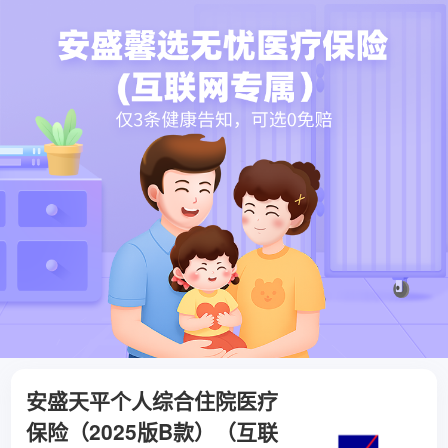
安盛天平个人综合住院医疗
保险（2025版B款）（互联