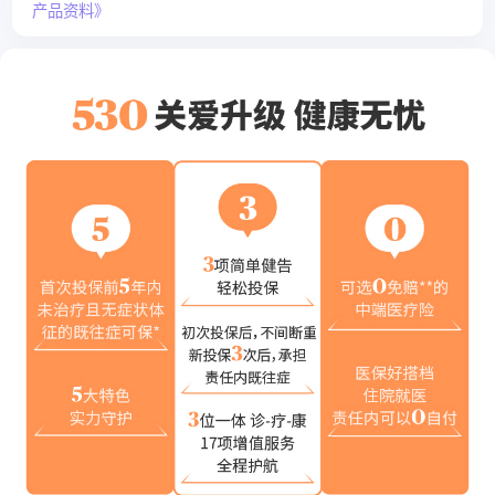
产品资料》