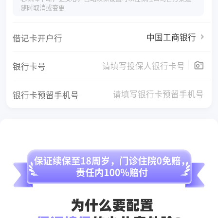
随时取消或变更
中国工商银行
借记卡开户行
银行卡号
银行卡预留手机号