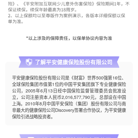
了解平安健康保险股份有限公司
平安健康保险股份有限公司是《财富》世界500强第16位、
全球保险集团市值第1位的中国平安集团旗下专业健康保险
公司，2005年6月13日经中国保险监督管理委员会批准设
立，公司注册资本人民币2,016,577,790元，总部设在中国
上海。2010年8月中国平安保险（集团）股份有限公司与南
非最大的健康保险公司Discovery签署合作协议，为平安健康
保险引进战略投资者。