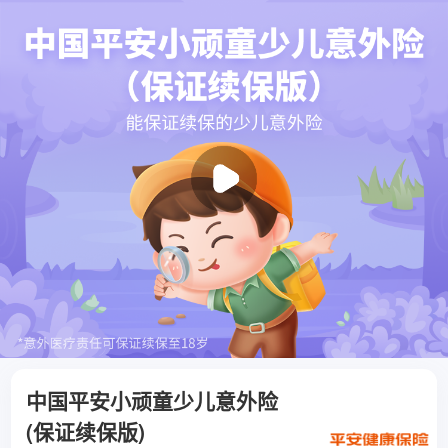
中国平安小顽童少儿意外险
(保证续保版)