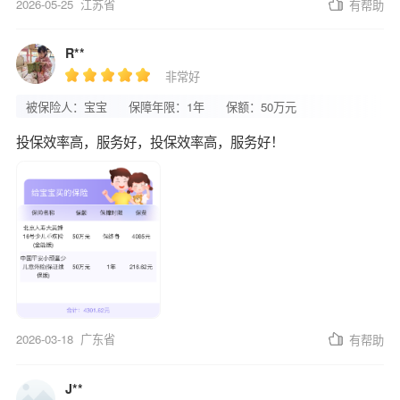
2026-05-25
江苏省
有帮助
R**
非常好
被保险人：宝宝
保障年限：1年
保额：50万元
投保效率高，服务好，投保效率高，服务好！
2026-03-18
广东省
有帮助
J**