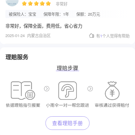
非常好
被保险人：宝宝
保障年限：1年
保额：20万元
非常好，保障全面，费用低，省心省力
2025-01-24
内蒙古自治区
有
1
个人觉得有帮助
理赔服务
理赔步骤
查看理赔手册