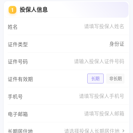
投保人信息
1
姓名
身份证
证件类型
证件号码
证件有效期
长期
非长期
手机号
电子邮箱
请选择投保人长期居住地
长期居住地