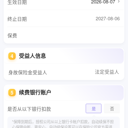
2026-08-07
生效日期
2027-08-06
终止日期
保费
受益人信息
4
法定受益人
身故保险金受益人
续费银行账户
5
是否从以下银行扣款
是
否
*保障到期后，授权公司从以上银行卡帐户扣款，自动续保不担
心保障中断，更安心，自动续保设置可以在保险公司官方渠道