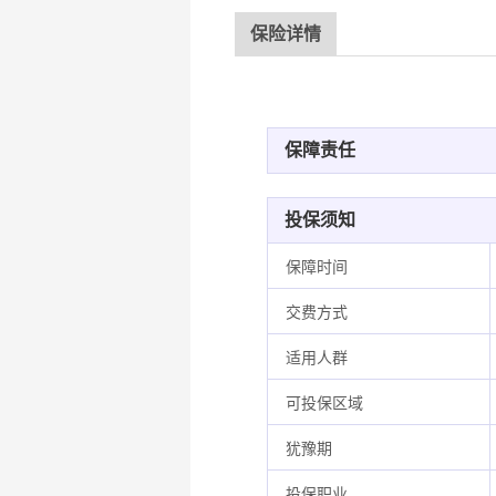
保险详情
保障责任
投保须知
保障时间
交费方式
适用人群
可投保区域
犹豫期
投保职业