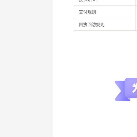
支付规则
回执回访规则