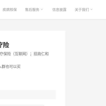
疾病核保
售后服务
信息披露
关于我们
疗险
疗保险（互联网）；招商仁和
高人群也可以买