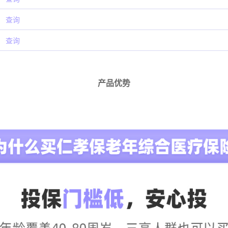
查询
查询
产品优势