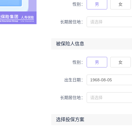
性别
男
女
长期居住地
被保险人信息
性别
男
女
出生日期
长期居住地
选择投保方案