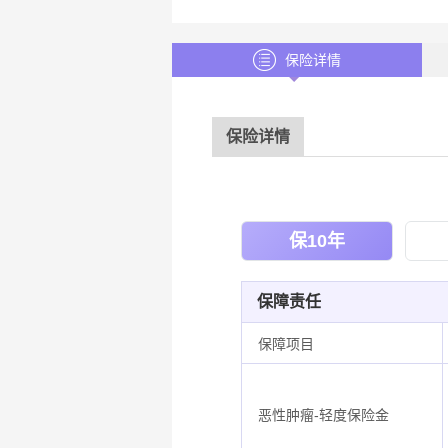
保险详情
保险详情
保10年
保障责任
保障项目
恶性肿瘤-轻度保险金