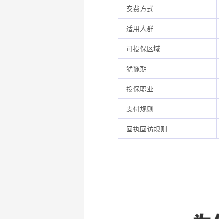
交费方式
适用人群
可投保区域
犹豫期
投保职业
支付规则
回执回访规则