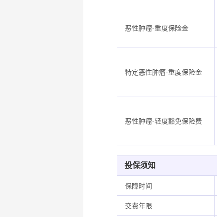
恶性肿瘤-重度保险金
特定恶性肿瘤-重度保险金
恶性肿瘤-轻度豁免保险费
投保须知
保障时间
交费年限