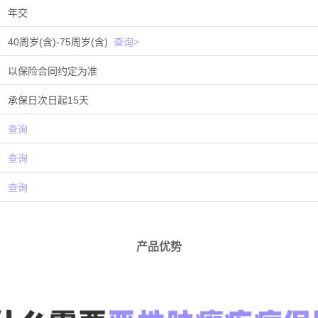
年交
40周岁(含)-75周岁(含)
查询>
以保险合同约定为准
承保日次日起15天
查询
查询
查询
产品优势