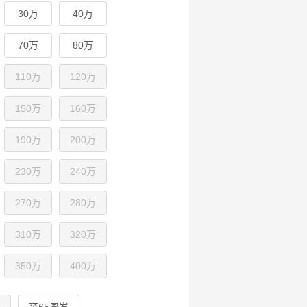
30万
40万
70万
80万
110万
120万
150万
160万
190万
200万
230万
240万
270万
280万
310万
320万
350万
400万