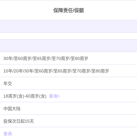
保障责任/保额
30年/至60周岁/至65周岁/至70周岁/至80周岁
10年/20年/30年/至60周岁/至65周岁/至70周岁/至80周岁
年交
18周岁(含)-60周岁(含)
查询>
中国大陆
投保次日起15天
查询