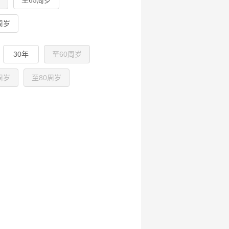
至65周岁
周岁
30年
至60周岁
周岁
至80周岁