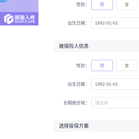
性别
男
女
出生日期
被保险人信息
性别
男
女
出生日期
长期居住地
选择投保方案