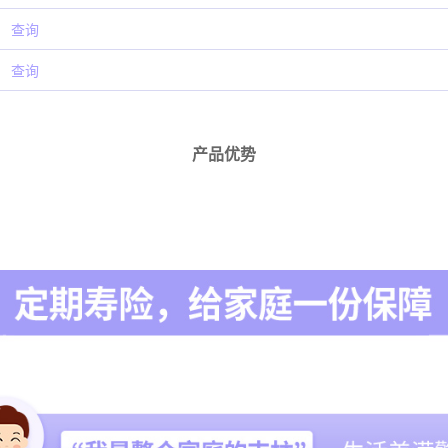
查询
查询
产品优势