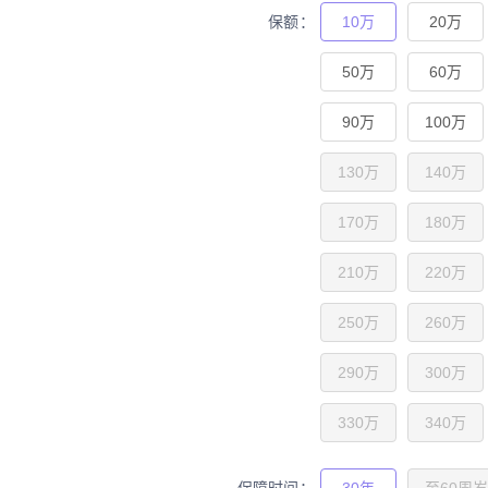
保额
10万
20万
50万
60万
90万
100万
130万
140万
170万
180万
210万
220万
250万
260万
290万
300万
330万
340万