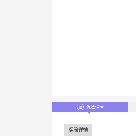
保险详情
保险详情