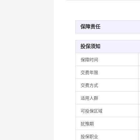
保障责任
投保须知
保障时间
交费年限
交费方式
适用人群
可投保区域
犹豫期
投保职业