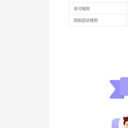
支付规则
回执回访规则