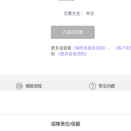
交费方式
年交
产品已停售
更多请查看
《保险条款及告知》
、
《客户告
和
《更多投保须知》
理赔流程
常见问题
保障责任/保额