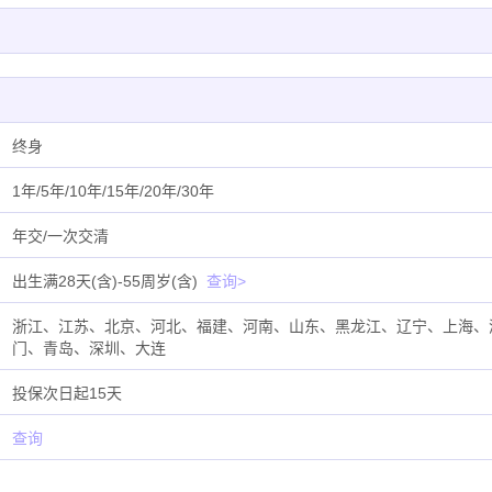
终身
1年/5年/10年/15年/20年/30年
年交/一次交清
出生满28天(含)-55周岁(含)
查询>
浙江、江苏、北京、河北、福建、河南、山东、黑龙江、辽宁、上海、
门、青岛、深圳、大连
投保次日起15天
查询