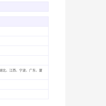
湖北、江西、宁波、广东、厦