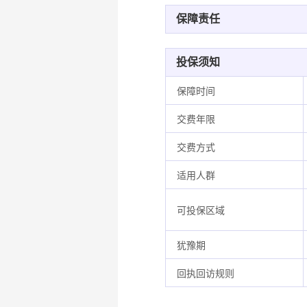
保障责任
投保须知
保障时间
交费年限
交费方式
适用人群
可投保区域
犹豫期
回执回访规则