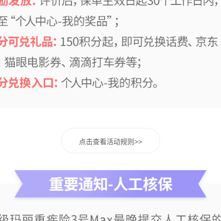
点击查看活动规则>>