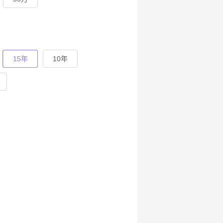
15年
10年