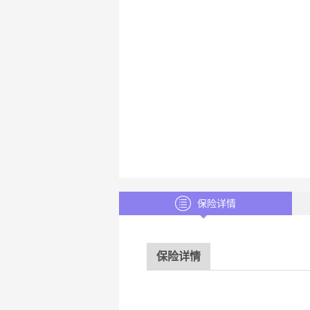
保险详情
保险详情