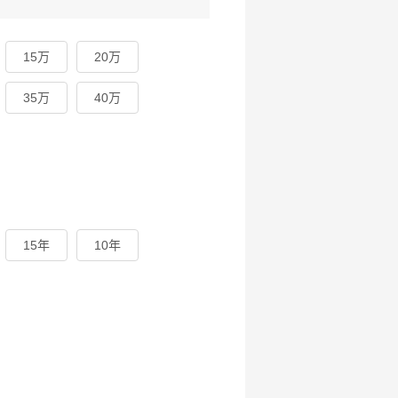
15万
20万
35万
40万
15年
10年