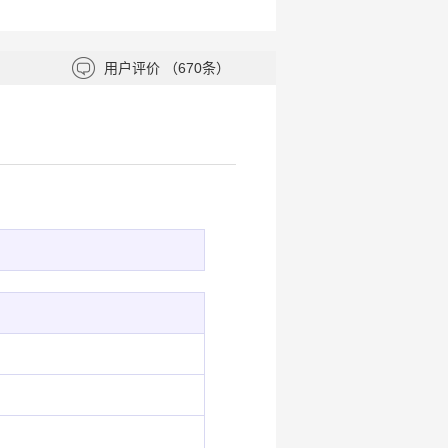
用户评价
（670条）