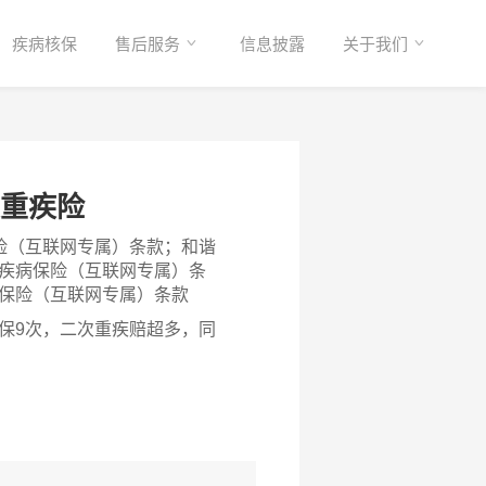
疾病核保
售后服务
信息披露
关于我们
次重疾险
险（互联网专属）条款；和谐
疾病保险（互联网专属）条
保险（互联网专属）条款
保9次，二次重疾赔超多，同