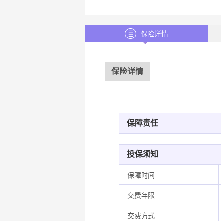
保险详情
保险详情
保障责任
投保须知
保障时间
交费年限
交费方式