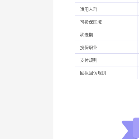
适用人群
可投保区域
犹豫期
投保职业
支付规则
回执回访规则