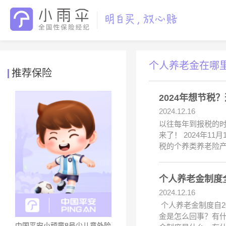
个人养老金在哪
推荐保险
2024年想节税
2024.12.16
以往每年到报税的
来了！ 2024年
税的个养类养老险产
个人养老金制度
2024.12.16
个人养老金制度自2
金是怎么回事？有什
中国平安小顽童8号少儿意外险