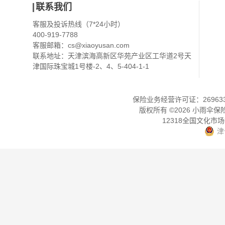
联系我们
客服及投诉热线（7*24小时）
400-919-7788
客服邮箱：
cs@xiaoyusan.com
联系地址：天津滨海高新区华苑产业区工华道2号天
津国际珠宝城1号楼-2、4、5-404-1-1
保险业务经营许可证：2696330
版权所有 ©
2026
小雨伞保
12318全国文化市
津