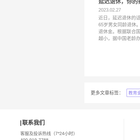
延迟退休，你的
2023.02.27
近日，延迟退休的话
65岁男女同龄退休
退休金。根据联合国
越小，据中国老龄
更多文章标签：
教育
联系我们
客服及投诉热线（7*24小时）