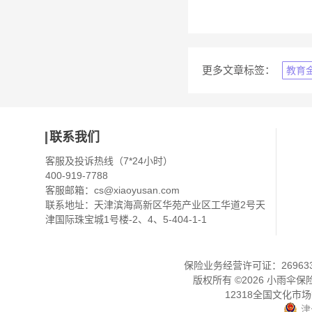
更多文章标签：
教育
联系我们
客服及投诉热线（7*24小时）
400-919-7788
客服邮箱：
cs@xiaoyusan.com
联系地址：天津滨海高新区华苑产业区工华道2号天
津国际珠宝城1号楼-2、4、5-404-1-1
保险业务经营许可证：2696330
版权所有 ©
2026
小雨伞保
12318全国文化市
津