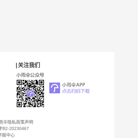
关注我们
雨伞隐私政策声明
B2-20230467
举报中心