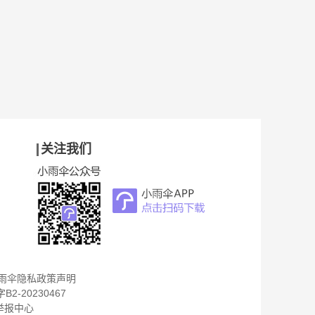
关注我们
雨伞隐私政策声明
B2-20230467
举报中心