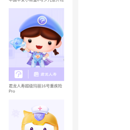
君龙人寿超级玛丽16号重疾险
Pro