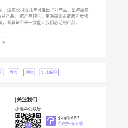
。 这家公司近几年可推出了好产品，星海赢家
收益产品。 据产品预告，星海赢家玄武版年度领
分析，看看是不是一款能让我们心动的产品。
»
险
寿险
理赔
少儿保险
关注我们