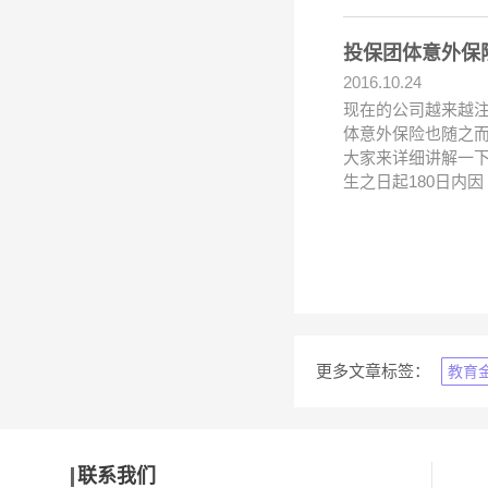
投保团体意外保
2016.10.24
现在的公司越来越
体意外保险也随之
大家来详细讲解一
生之日起180日内因
更多文章标签：
教育
联系我们