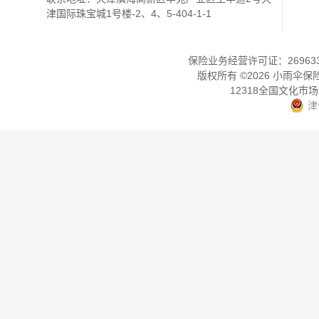
津国际珠宝城1号楼-2、4、5-404-1-1
保险业务经营许可证：2696330
版权所有 ©
2026
小雨伞保
12318全国文化市
津