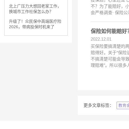
不？为了能赔好，小
北上广压力大想回老家工作，
换城市工作社保怎么办？
会严格调查· 保险
升级了！众民保中高端医疗险
2026，带病投保时机来了
保险如何能赔好
2022.12.01
买保险要搞清楚的
赔得好。关于“保险
不搞清楚可能会导
理赔难”。所以很多
更多文章标签：
教育