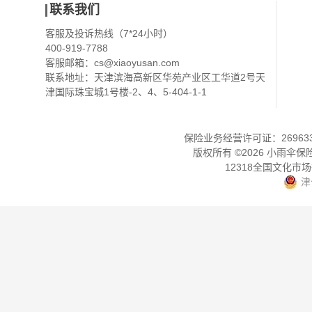
联系我们
客服及投诉热线（7*24小时）
400-919-7788
客服邮箱：
cs@xiaoyusan.com
联系地址：天津滨海高新区华苑产业区工华道2号天
津国际珠宝城1号楼-2、4、5-404-1-1
保险业务经营许可证：2696330
版权所有 ©
2026
小雨伞保
12318全国文化市
津