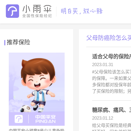
父母防癌险怎么
推荐保险
适合父母的保险
2023.01.31
#父母保险该怎么买
的保障。一来如果
多保险都对投保年龄
了买保险的限制；
糖尿病、痛风、
2023.01.12
给父母买保险是经典
中国平安小顽童8号少儿意外险