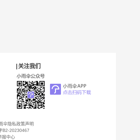
关注我们
雨伞隐私政策声明
B2-20230467
举报中心