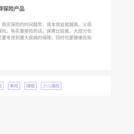
群保险产品
，购买保险的时间越早，成本效益就越高。父母
保险，购买重疾险的话，保费比较高。大部分也
又要考虑到重大疾病的保障，同时也要健康告知
险
寿险
理赔
少儿保险