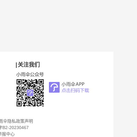
关注我们
雨伞隐私政策声明
B2-20230467
举报中心