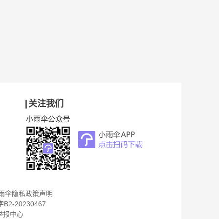
关注我们
雨伞隐私政策声明
B2-20230467
举报中心