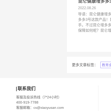
昆仑健康增多多
2022.08.26
导语：昆仑健康增
多多3号这款产品！
手。不过昆仑增多
保障如何呢？昆仑增
更多文章标签：
教育
联系我们
客服及投诉热线（7*24小时）
400-919-7788
客服邮箱：
cs@xiaoyusan.com