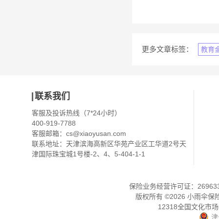
更多文章标签：
教育
联系我们
客服及投诉热线（7*24小时）
400-919-7788
客服邮箱：
cs@xiaoyusan.com
联系地址：天津滨海高新区华苑产业区工华道2号天
津国际珠宝城1号楼-2、4、5-404-1-1
保险业务经营许可证：2696330
版权所有 ©
2026
小雨伞保
12318全国文化市
津