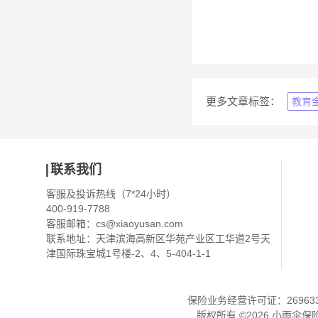
更多文章标签：
教育
联系我们
客服及投诉热线（7*24小时）
400-919-7788
客服邮箱：
cs@xiaoyusan.com
联系地址：天津滨海高新区华苑产业区工华道2号天
津国际珠宝城1号楼-2、4、5-404-1-1
保险业务经营许可证：2696330
版权所有 ©
2026
小雨伞保