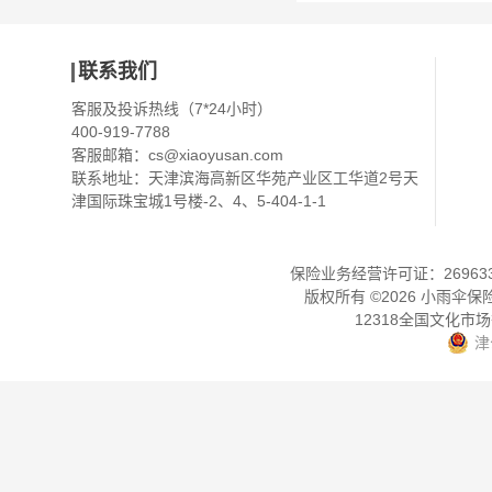
联系我们
客服及投诉热线（7*24小时）
400-919-7788
客服邮箱：
cs@xiaoyusan.com
联系地址：天津滨海高新区华苑产业区工华道2号天
津国际珠宝城1号楼-2、4、5-404-1-1
保险业务经营许可证：2696330
版权所有 ©
2026
小雨伞保
12318全国文化市
津