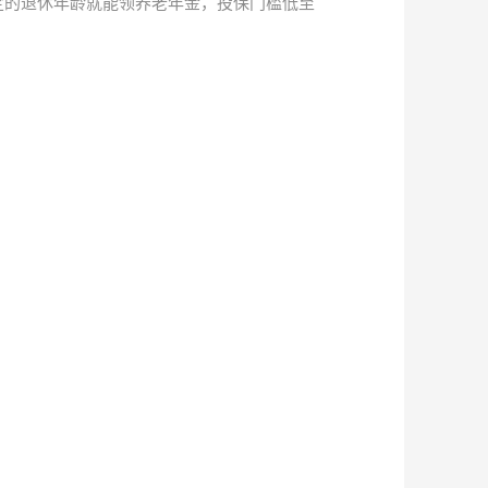
约定的退休年龄就能领养老年金，投保门槛低至