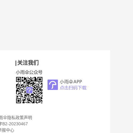
关注我们
雨伞隐私政策声明
B2-20230467
举报中心